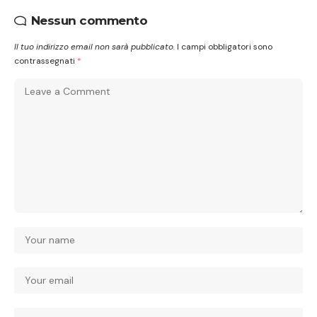
Nessun commento
Il tuo indirizzo email non sarà pubblicato.
I campi obbligatori sono
contrassegnati
*