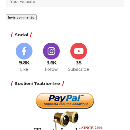
Social
9.8K
3.6K
35
Like
Follow
Subscribe
Sostieni Teatrionline