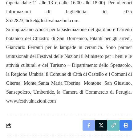
(aperta dalle 11 alle 13 e dalle 16.00 alle 18.00). Per ulteriori
informazioni di biglietteria: tel. 075
8522823, ticket@festivalnazioni.com.
Si ringraziano Aboca per la sistemazione del giardino e l’arredo
botanico del Chiostro di San Domenico, Pitanti per gli arredi,
Giancarlo Ferranti per le lampade in ceramica. Sono partner
istituzionali del Festival delle Nazioni il Ministero per i beni e le
attività culturali e del Turismo – Dipartimento dello Spettacolo,
la Regione Umbria, il Comune di Città di Castello e i Comuni di
Citerna, Monte Santa Maria Tiberina, Montone, San Giustino,
Sansepolcro, Umbertide, la Camera di Commercio di Perugia.
www.festivalnazioni.com