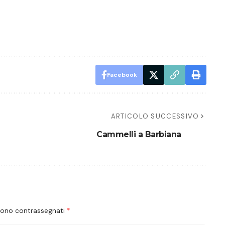
Facebook
ARTICOLO SUCCESSIVO
Cammelli a Barbiana
 sono contrassegnati
*