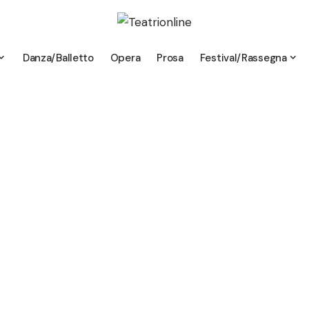
Danza/Balletto
Opera
Prosa
Festival/Rassegna