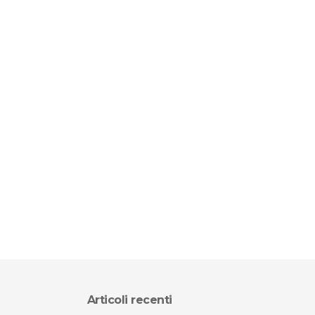
Articoli recenti