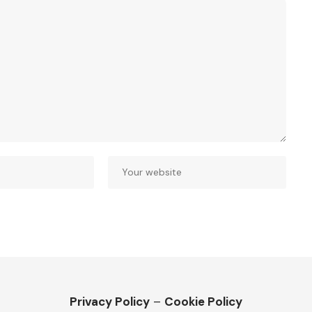
Privacy Policy
–
Cookie Policy