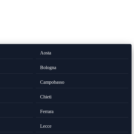
Aosta
Bologna
Campobasso
Chieti
Ferrara
Lecce