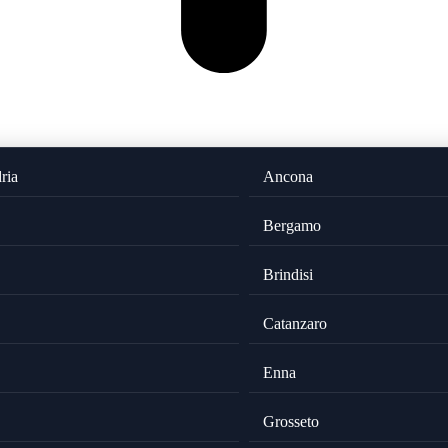
ria
Ancona
Bergamo
Brindisi
Catanzaro
Enna
Grosseto