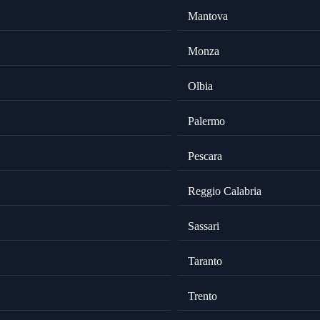
Mantova
Monza
Olbia
Palermo
Pescara
Reggio Calabria
Sassari
Taranto
Trento