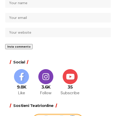
Social
9.8K
3.6K
35
Like
Follow
Subscribe
Sostieni Teatrionline