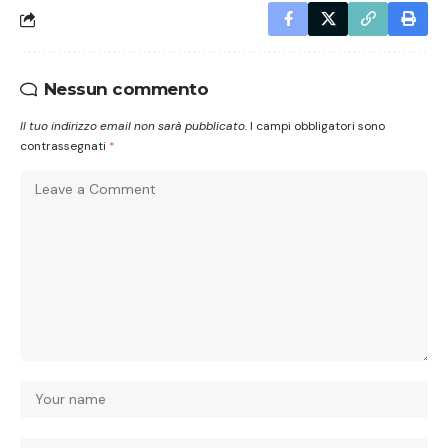
Nessun commento
Il tuo indirizzo email non sarà pubblicato.
I campi obbligatori sono
contrassegnati
*