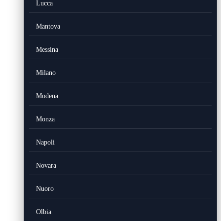
Lucca
Mantova
Messina
Milano
Modena
Monza
Napoli
Novara
Nuoro
Olbia