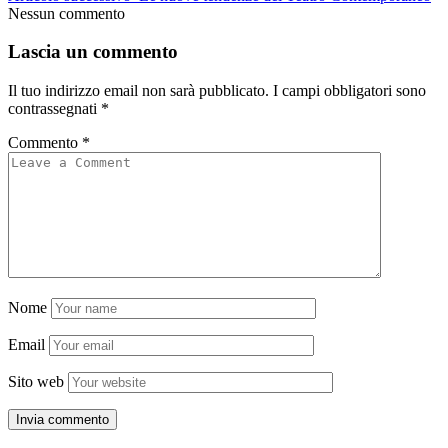
Nessun commento
Lascia un commento
Il tuo indirizzo email non sarà pubblicato.
I campi obbligatori sono
contrassegnati
*
Commento
*
Nome
Email
Sito web