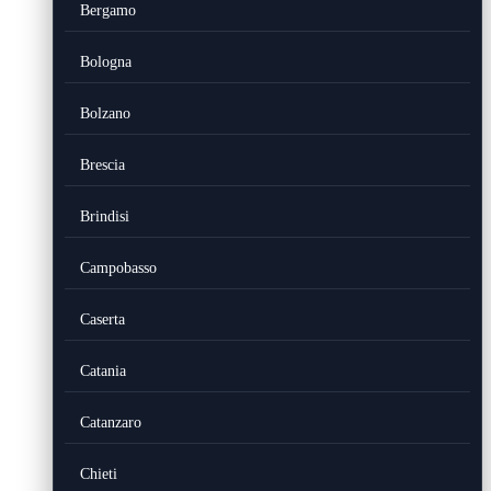
Bergamo
Bologna
Bolzano
Brescia
Brindisi
Campobasso
Caserta
Catania
Catanzaro
Chieti