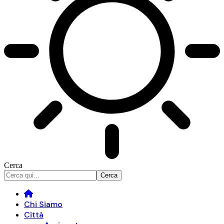
Cerca
Chi Siamo
Città