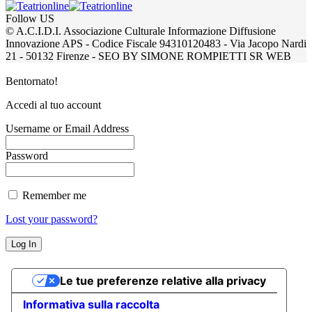
Follow US
© A.C.I.D.I. Associazione Culturale Informazione Diffusione
Innovazione APS - Codice Fiscale 94310120483 - Via Jacopo Nardi
21 - 50132 Firenze - SEO BY SIMONE ROMPIETTI SR WEB
Bentornato!
Accedi al tuo account
Username or Email Address
Password
Remember me
Lost your password?
Le tue preferenze relative alla privacy
Informativa sulla raccolta