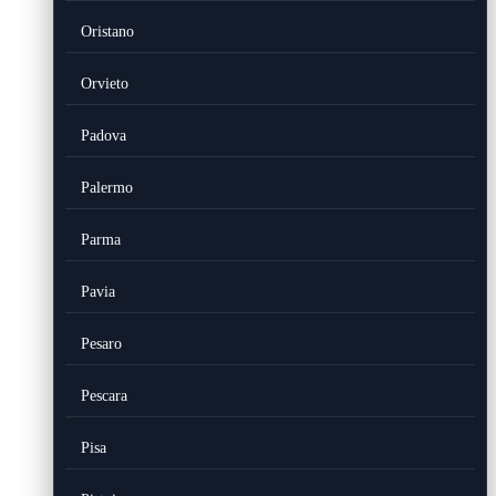
Oristano
Orvieto
Padova
Palermo
Parma
Pavia
Pesaro
Pescara
Pisa