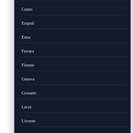
Cuneo
Empoli
Enna
Ferrara
Firenze
Genova
Grosseto
Lecce
Livorno