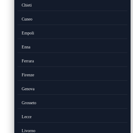
Chieti
Cuneo
Empoli
Enna
Ferrara
Firenze
Genova
Grosseto
Lecce
Livorno