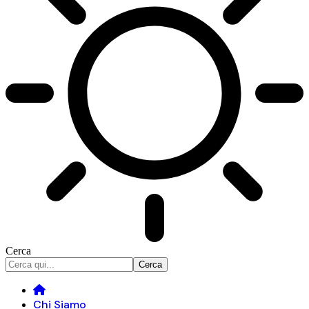
Cerca
Chi Siamo