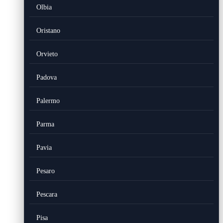
Olbia
Oristano
Orvieto
Padova
Palermo
Parma
Pavia
Pesaro
Pescara
Pisa