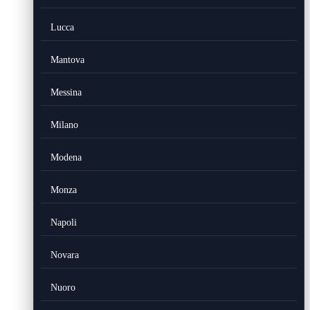
Lucca
Mantova
Messina
Milano
Modena
Monza
Napoli
Novara
Nuoro