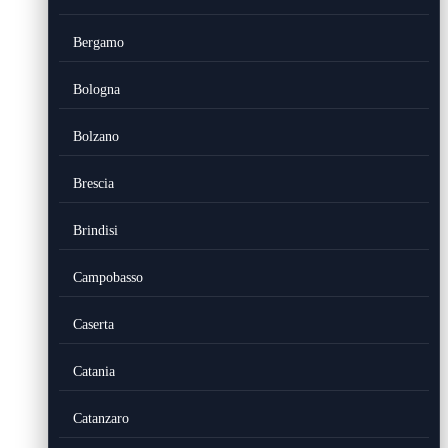
Bergamo
Bologna
Bolzano
Brescia
Brindisi
Campobasso
Caserta
Catania
Catanzaro