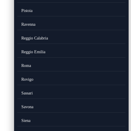
Pistoia
Ravenna
Reggio Calabria
Reggio Emilia
Roma
Rovigo
Sassari
Savona
Siena