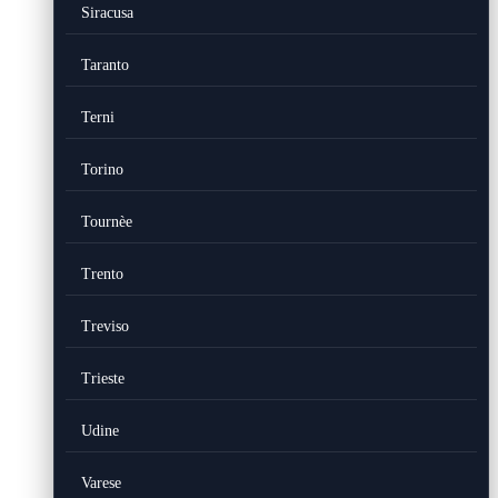
Siracusa
Taranto
Terni
Torino
Tournèe
Trento
Treviso
Trieste
Udine
Varese