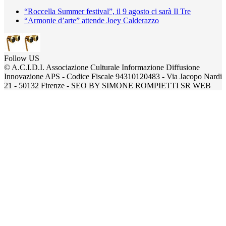
“Roccella Summer festival”, il 9 agosto ci sarà Il Tre
“Armonie d’arte” attende Joey Calderazzo
Follow US
© A.C.I.D.I. Associazione Culturale Informazione Diffusione
Innovazione APS - Codice Fiscale 94310120483 - Via Jacopo Nardi
21 - 50132 Firenze - SEO BY SIMONE ROMPIETTI SR WEB