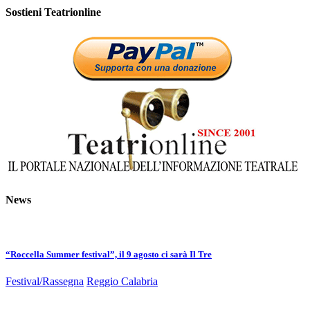
Sostieni Teatrionline
News
“Roccella Summer festival”, il 9 agosto ci sarà Il Tre
Festival/Rassegna
Reggio Calabria