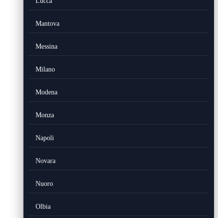
Lucca
Mantova
Messina
Milano
Modena
Monza
Napoli
Novara
Nuoro
Olbia