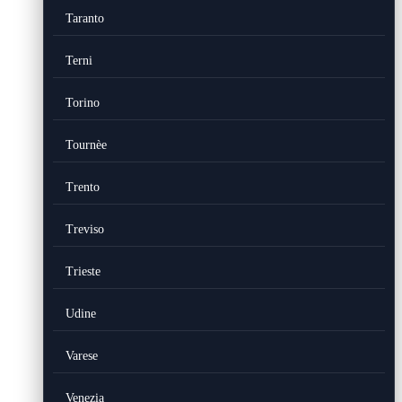
Taranto
Terni
Torino
Tournèe
Trento
Treviso
Trieste
Udine
Varese
Venezia