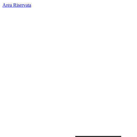
Area Riservata