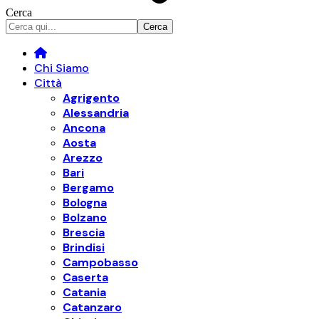
Cerca
Chi Siamo
Città
Agrigento
Alessandria
Ancona
Aosta
Arezzo
Bari
Bergamo
Bologna
Bolzano
Brescia
Brindisi
Campobasso
Caserta
Catania
Catanzaro