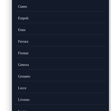
Cuneo
Empoli
Enna
Ferrara
Firenze
Genova
Grosseto
Lecce
Livorno