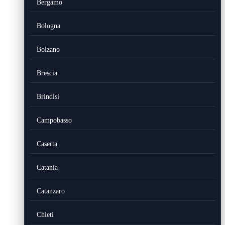
Bergamo
Bologna
Bolzano
Brescia
Brindisi
Campobasso
Caserta
Catania
Catanzaro
Chieti