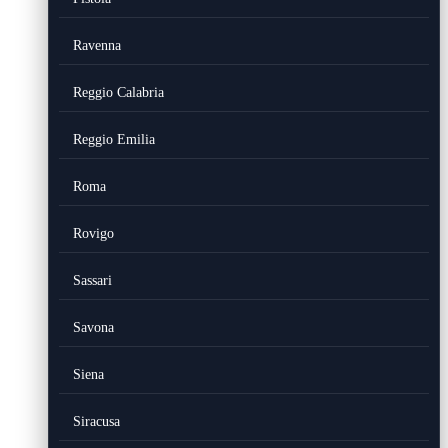
Ravenna
Reggio Calabria
Reggio Emilia
Roma
Rovigo
Sassari
Savona
Siena
Siracusa