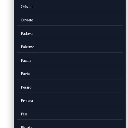
Oristano
Orvieto
Padova
Palermo
Parma
Pavia
Pesaro
Pescara
Pisa
Pistoia