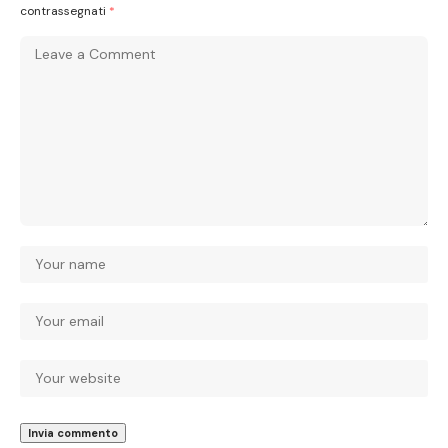
contrassegnati
*