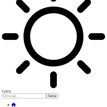
Cerca