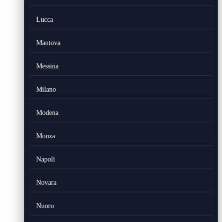
Lucca
Mantova
Messina
Milano
Modena
Monza
Napoli
Novara
Nuoro