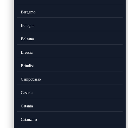
Bergamo
Bologna
Bolzano
Brescia
Brindisi
Campobasso
Caserta
Catania
Catanzaro