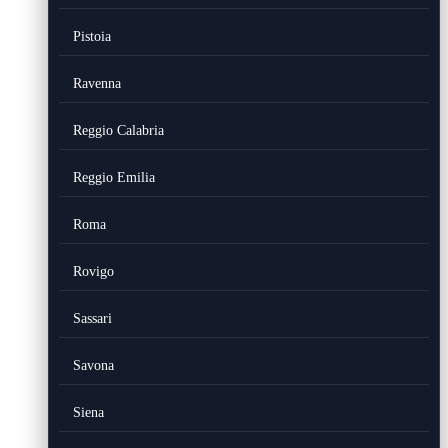
Pistoia
Ravenna
Reggio Calabria
Reggio Emilia
Roma
Rovigo
Sassari
Savona
Siena