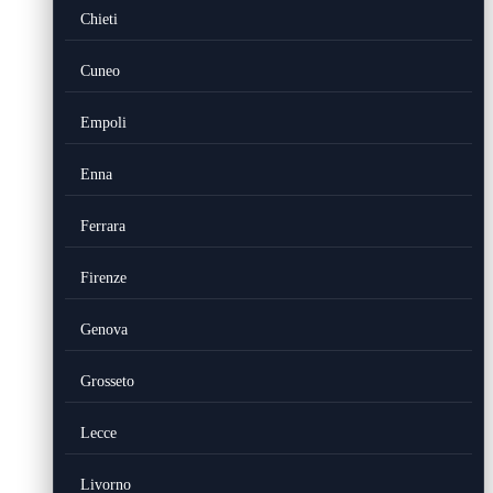
Chieti
Cuneo
Empoli
Enna
Ferrara
Firenze
Genova
Grosseto
Lecce
Livorno