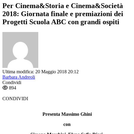
Per Cinema&Storia e Cinema&Società
2018: Giornata finale e premiazioni dei
Progetti Scuola ABC con grandi ospiti
Ultima modifica: 20 Maggio 2018 20:12
Barbara Andreoli
Condividi
894
CONDIVIDI
Presenta Massimo Ghini
con