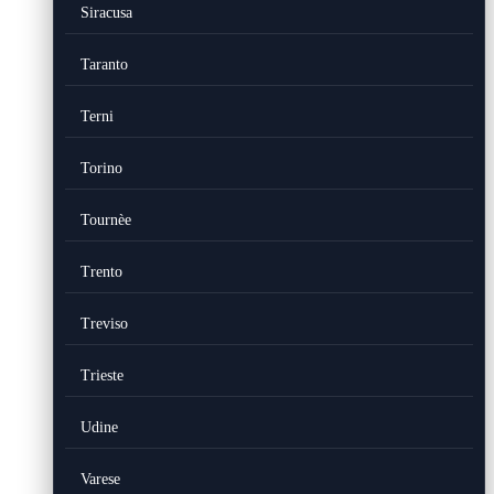
Siracusa
Taranto
Terni
Torino
Tournèe
Trento
Treviso
Trieste
Udine
Varese