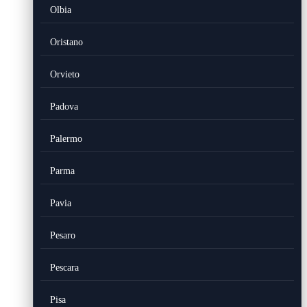
Olbia
Oristano
Orvieto
Padova
Palermo
Parma
Pavia
Pesaro
Pescara
Pisa