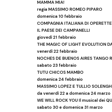
MAMMA MIA
!
regia MASSIMO ROMEO PIPARO
domenica 10 febbraio
COMPAGNIA ITALIANA DI OPERETTE
IL PAESE DEI CAMPANELLI
giovedì 21 febbraio
THE MAGIC OF LIGHT
EVOLUTION D
venerdì 22 febbraio
NOCHES DE BUENOS AIRES
TANGO 
sabato 23 febbraio
TUTU
CHICOS MAMBO
domenica 24 febbraio
MASSIMO LOPEZ E TULLIO SOLENGH
da venerdì 22 a domenica 24 marzo
WE WILL ROCK YOU
Il musical dei 
sabato 30 e domenica 31 marzo