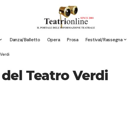
Danza/Balletto
Opera
Prosa
Festival/Rassegna
 Verdi
 del Teatro Verdi