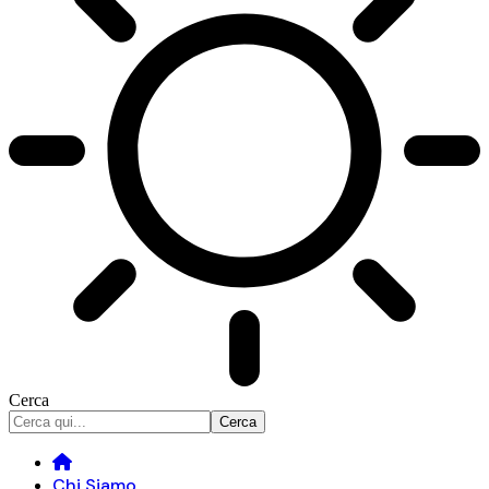
Cerca
Chi Siamo