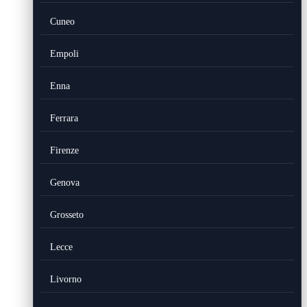
Cuneo
Empoli
Enna
Ferrara
Firenze
Genova
Grosseto
Lecce
Livorno