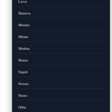
Lucca
Mantova
Messina
Milano
Modena
Monza
Napoli
Novara
Nuoro
Olbia