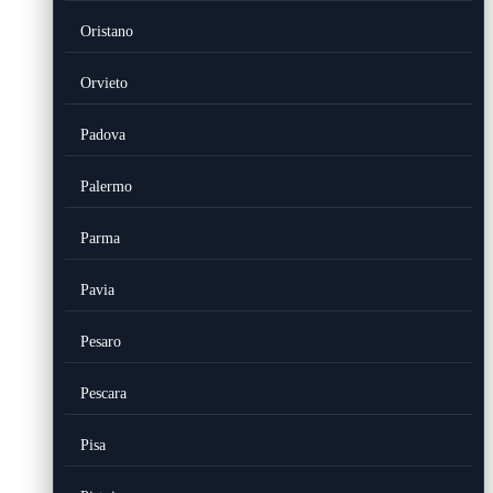
Oristano
Orvieto
Padova
Palermo
Parma
Pavia
Pesaro
Pescara
Pisa