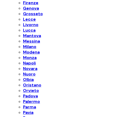
Firenze
Genova
Grosseto
Lecce
Livorno
Lucca
Mantova
Messina
Milano
Modena
Monza
Napoli
Novara
Nuoro
Olbia
Oristano
Orvieto
Padova
Palermo
Parma
Pavia