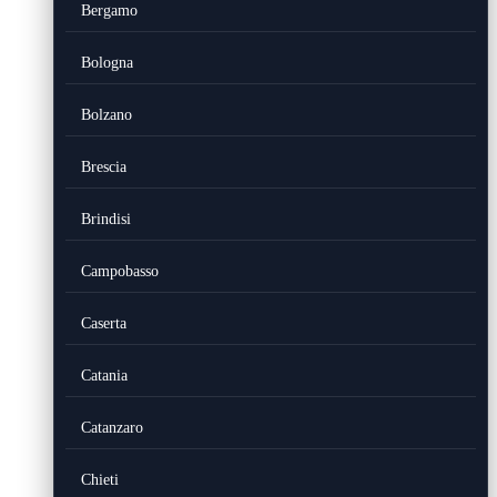
Bergamo
Bologna
Bolzano
Brescia
Brindisi
Campobasso
Caserta
Catania
Catanzaro
Chieti