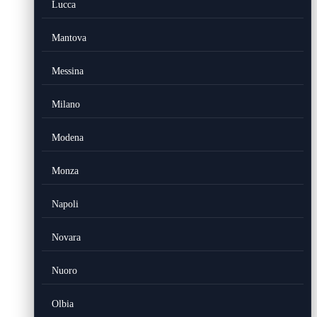
Lucca
Mantova
Messina
Milano
Modena
Monza
Napoli
Novara
Nuoro
Olbia