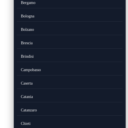
Bergamo
Bologna
Bolzano
Brescia
Brindisi
Campobasso
Caserta
Catania
Catanzaro
Chieti