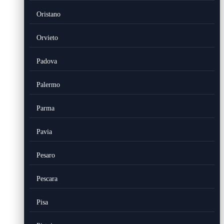
Oristano
Orvieto
Padova
Palermo
Parma
Pavia
Pesaro
Pescara
Pisa