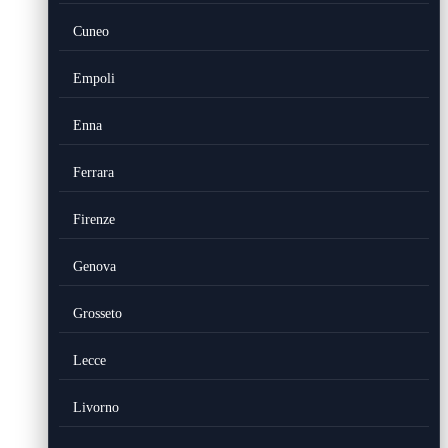
Cuneo
Empoli
Enna
Ferrara
Firenze
Genova
Grosseto
Lecce
Livorno