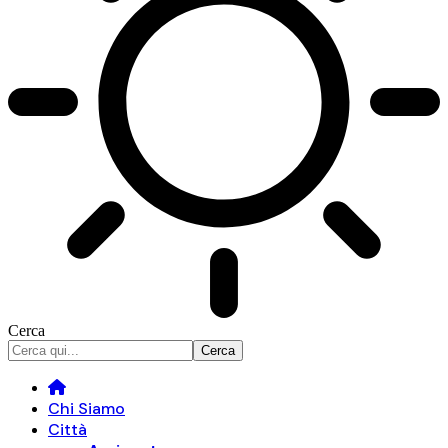
Cerca
Chi Siamo
Città