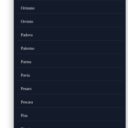
Oristano
Orvieto
Padova
Palermo
Parma
Pavia
Pesaro
Pescara
Pisa