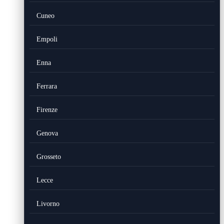
Cuneo
Empoli
Enna
Ferrara
Firenze
Genova
Grosseto
Lecce
Livorno