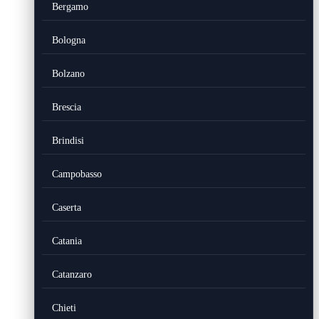
Bergamo
Bologna
Bolzano
Brescia
Brindisi
Campobasso
Caserta
Catania
Catanzaro
Chieti