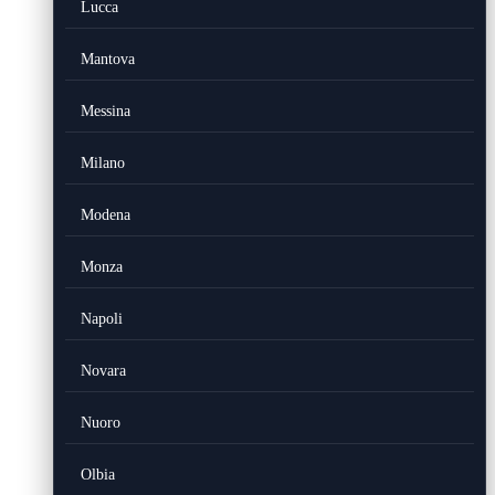
Lucca
Mantova
Messina
Milano
Modena
Monza
Napoli
Novara
Nuoro
Olbia