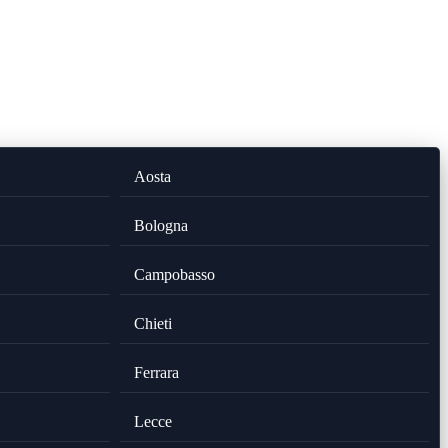
Aosta
Bologna
Campobasso
Chieti
Ferrara
Lecce