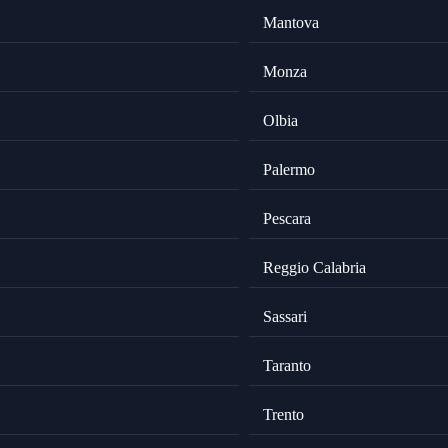
Mantova
Monza
Olbia
Palermo
Pescara
Reggio Calabria
Sassari
Taranto
Trento