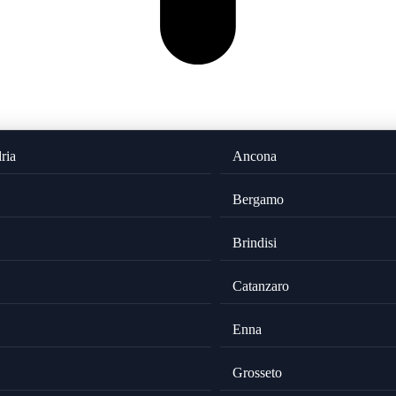
ria
Ancona
Bergamo
Brindisi
Catanzaro
Enna
Grosseto