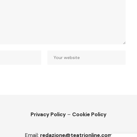
Privacy Policy
–
Cookie Policy
Email:
redazione@teatrionline.com