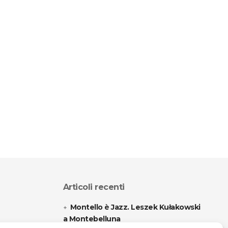
Articoli recenti
Montello è Jazz. Leszek Kułakowski
a Montebelluna