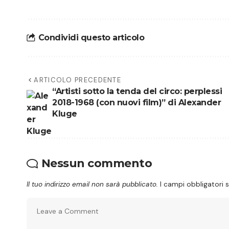
Condividi questo articolo
ARTICOLO PRECEDENTE
“Artisti sotto la tenda del circo: perplessi
2018-1968 (con nuovi film)” di Alexander
Kluge
Nessun commento
Il tuo indirizzo email non sarà pubblicato.
I campi obbligatori