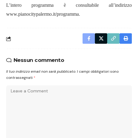
L’intero programma è consultabile all’indirizzo
www.pianocitypalermo.it/programma
.
Nessun commento
Il tuo indirizzo email non sarà pubblicato.
I campi obbligatori sono
contrassegnati
*