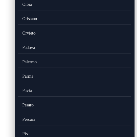
Olbia
Oristano
Orvieto
Padova
Palermo
Parma
Pavia
Pesaro
Pescara
Pisa