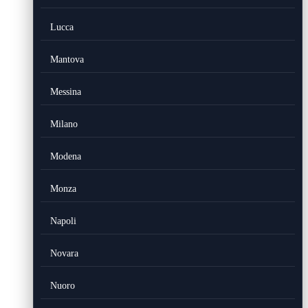
Lucca
Mantova
Messina
Milano
Modena
Monza
Napoli
Novara
Nuoro