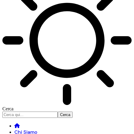
Cerca
Chi Siamo