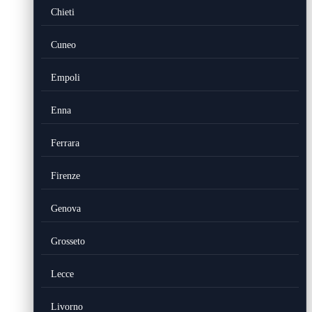
Chieti
Cuneo
Empoli
Enna
Ferrara
Firenze
Genova
Grosseto
Lecce
Livorno