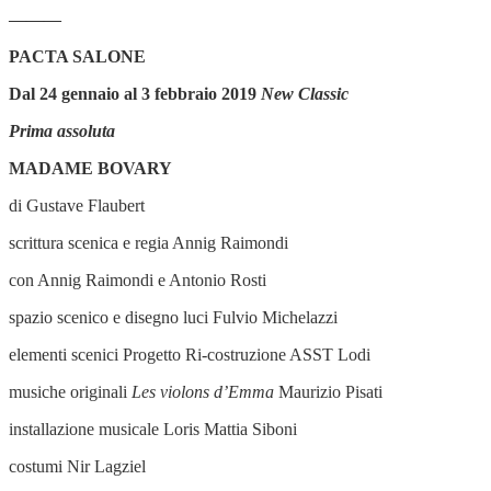
———
PACTA SALONE
Dal 24 gennaio al 3 febbraio 2019
New Classic
Prima assoluta
MADAME BOVARY
di Gustave Flaubert
scrittura scenica e regia Annig Raimondi
con Annig Raimondi e Antonio Rosti
spazio scenico e disegno luci Fulvio Michelazzi
elementi scenici Progetto Ri-costruzione ASST Lodi
musiche originali
Les violons d’Emma
Maurizio Pisati
installazione musicale Loris Mattia Siboni
costumi Nir Lagziel