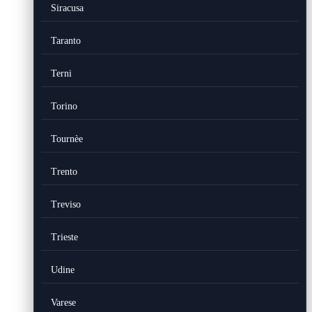
Siracusa
Taranto
Terni
Torino
Tournèe
Trento
Treviso
Trieste
Udine
Varese