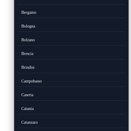
Bergamo
Bologna
Bolzano
Brescia
Brindisi
Campobasso
Caserta
Catania
Catanzaro