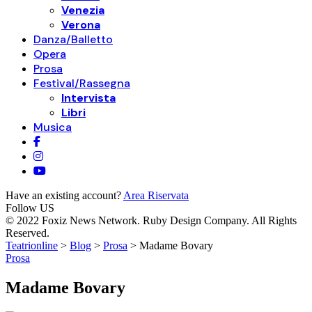
Venezia
Verona
Danza/Balletto
Opera
Prosa
Festival/Rassegna
Intervista
Libri
Musica
Have an existing account?
Area Riservata
Follow US
© 2022 Foxiz News Network. Ruby Design Company. All Rights
Reserved.
Teatrionline
>
Blog
>
Prosa
>
Madame Bovary
Prosa
Madame Bovary