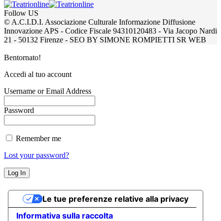
Follow US
© A.C.I.D.I. Associazione Culturale Informazione Diffusione
Innovazione APS - Codice Fiscale 94310120483 - Via Jacopo Nardi
21 - 50132 Firenze - SEO BY SIMONE ROMPIETTI SR WEB
Bentornato!
Accedi al tuo account
Username or Email Address
Password
Remember me
Lost your password?
Le tue preferenze relative alla privacy
Informativa sulla raccolta