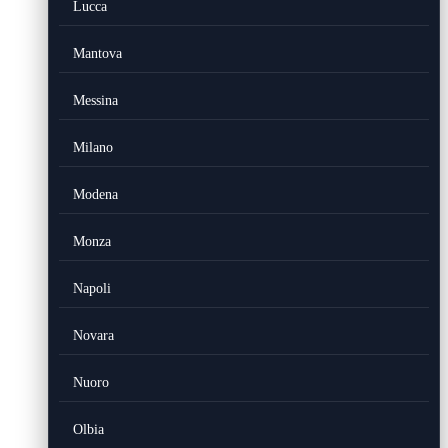
Lucca
Mantova
Messina
Milano
Modena
Monza
Napoli
Novara
Nuoro
Olbia