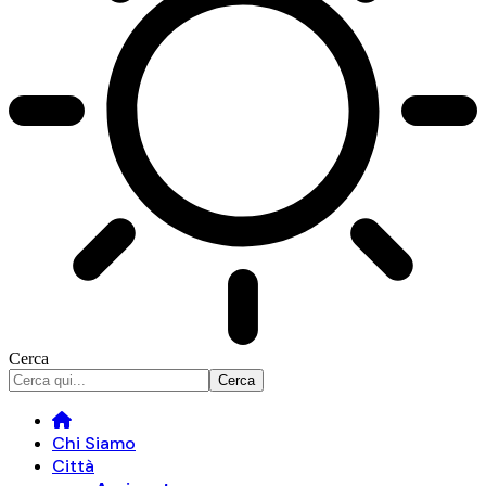
Cerca
Chi Siamo
Città