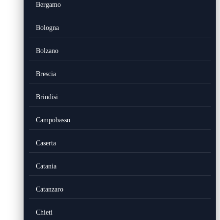
Bergamo
Bologna
Bolzano
Brescia
Brindisi
Campobasso
Caserta
Catania
Catanzaro
Chieti