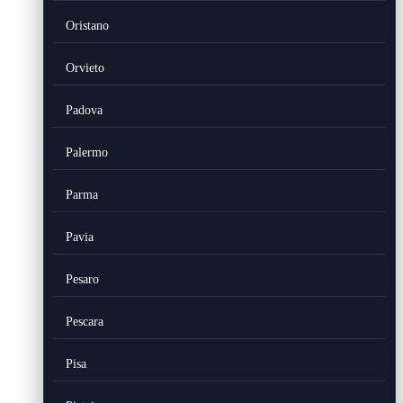
Oristano
Orvieto
Padova
Palermo
Parma
Pavia
Pesaro
Pescara
Pisa