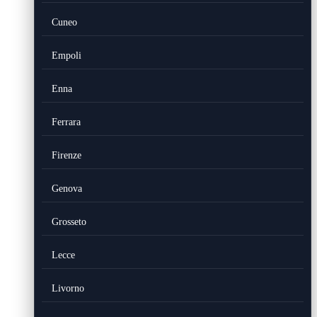
Cuneo
Empoli
Enna
Ferrara
Firenze
Genova
Grosseto
Lecce
Livorno