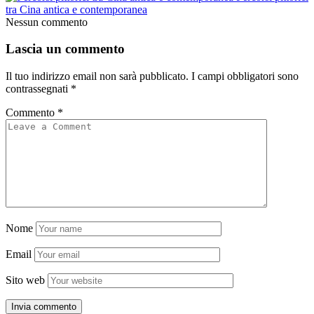
tra Cina antica e contemporanea
Nessun commento
Lascia un commento
Il tuo indirizzo email non sarà pubblicato.
I campi obbligatori sono
contrassegnati
*
Commento
*
Nome
Email
Sito web