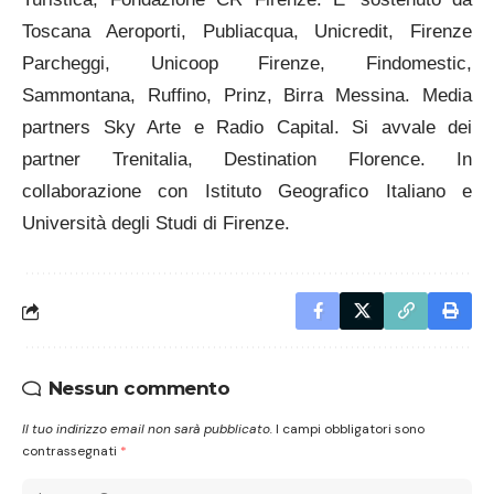
Toscana Aeroporti, Publiacqua, Unicredit, Firenze
Parcheggi, Unicoop Firenze, Findomestic,
Sammontana, Ruffino, Prinz, Birra Messina. Media
partners Sky Arte e Radio Capital. Si avvale dei
partner Trenitalia, Destination Florence. In
collaborazione con Istituto Geografico Italiano e
Università degli Studi di Firenze.
Nessun commento
Il tuo indirizzo email non sarà pubblicato.
I campi obbligatori sono
contrassegnati
*