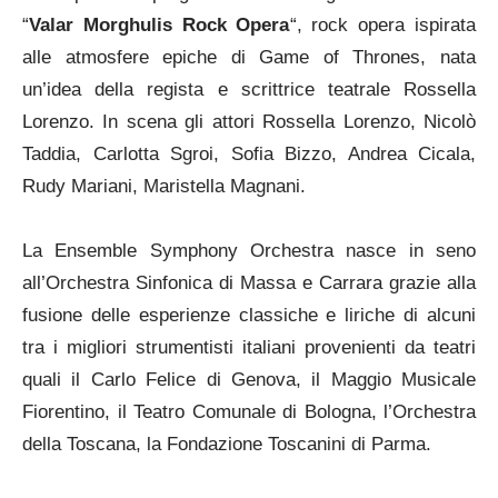
“
Valar Morghulis Rock Opera
“, rock opera ispirata
alle atmosfere epiche di Game of Thrones, nata
un’idea della regista e scrittrice teatrale Rossella
Lorenzo. In scena gli attori Rossella Lorenzo, Nicolò
Taddia, Carlotta Sgroi, Sofia Bizzo, Andrea Cicala,
Rudy Mariani, Maristella Magnani.
La Ensemble Symphony Orchestra nasce in seno
all’Orchestra Sinfonica di Massa e Carrara grazie alla
fusione delle esperienze classiche e liriche di alcuni
tra i migliori strumentisti italiani provenienti da teatri
quali il Carlo Felice di Genova, il Maggio Musicale
Fiorentino, il Teatro Comunale di Bologna, l’Orchestra
della Toscana, la Fondazione Toscanini di Parma.