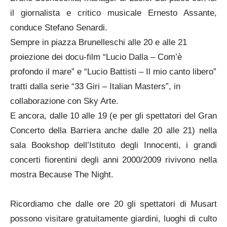
il giornalista e critico musicale Ernesto Assante,
conduce Stefano Senardi.
Sempre in piazza Brunelleschi alle 20 e alle 21
proiezione dei docu-film “Lucio Dalla – Com’è
profondo il mare” e “Lucio Battisti – Il mio canto libero”
tratti dalla serie “33 Giri – Italian Masters”, in
collaborazione con Sky Arte.
E ancora, dalle 10 alle 19 (e per gli spettatori del Gran
Concerto della Barriera anche dalle 20 alle 21) nella
sala Bookshop dell’Istituto degli Innocenti, i grandi
concerti fiorentini degli anni 2000/2009 rivivono nella
mostra Because The Night.
Ricordiamo che dalle ore 20 gli spettatori di Musart
possono visitare gratuitamente giardini, luoghi di culto