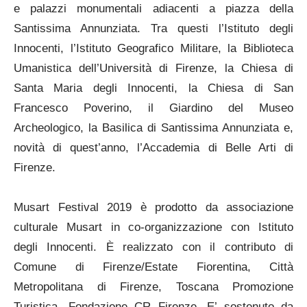
e palazzi monumentali adiacenti a piazza della
Santissima Annunziata. Tra questi l’Istituto degli
Innocenti, l’Istituto Geografico Militare, la Biblioteca
Umanistica dell’Università di Firenze, la Chiesa di
Santa Maria degli Innocenti, la Chiesa di San
Francesco Poverino, il Giardino del Museo
Archeologico, la Basilica di Santissima Annunziata e,
novità di quest’anno, l’Accademia di Belle Arti di
Firenze.
Musart Festival 2019 è prodotto da associazione
culturale Musart in co-organizzazione con Istituto
degli Innocenti. È realizzato con il contributo di
Comune di Firenze/Estate Fiorentina, Città
Metropolitana di Firenze, Toscana Promozione
Turistica, Fondazione CR Firenze. E’ sostenuto da