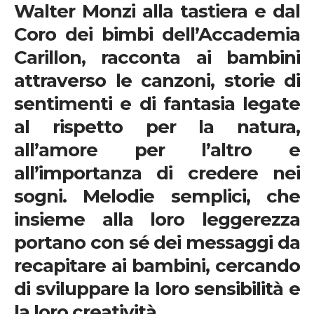
Walter Monzi alla tastiera e dal
Coro dei bimbi dell’Accademia
Carillon, racconta ai bambini
attraverso le canzoni, storie di
sentimenti e di fantasia legate
al rispetto per la natura,
all’amore per l’altro e
all’importanza di credere nei
sogni. Melodie semplici, che
insieme alla loro leggerezza
portano con sé dei messaggi da
recapitare ai bambini, cercando
di sviluppare la loro sensibilità e
la loro creatività.