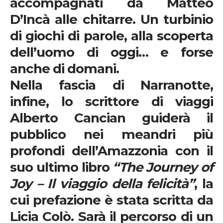
accompagnati da Matteo
D’Incà alle chitarre. Un turbinio
di giochi di parole, alla scoperta
dell’uomo di oggi… e forse
anche di domani.
Nella fascia di Narranotte,
infine, lo scrittore di viaggi
Alberto Cancian
guiderà il
pubblico nei meandri più
profondi dell’Amazzonia con il
suo ultimo libro
“The Journey of
Joy – Il viaggio della felicità”
, la
cui prefazione è stata scritta da
Licia Colò. Sarà il percorso di un