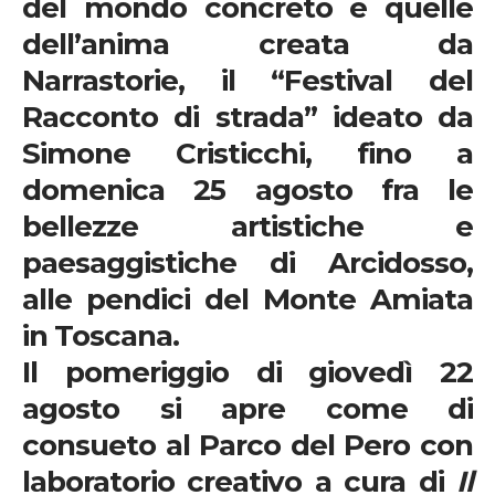
del mondo concreto e quelle
dell’anima creata da
Narrastorie
, il “Festival del
Racconto di strada” ideato da
Simone Cristicchi, fino a
domenica 25 agosto fra le
bellezze artistiche e
paesaggistiche di Arcidosso,
alle pendici del Monte Amiata
in Toscana.
Il pomeriggio di
giovedì 22
agosto
si apre come di
consueto al Parco del Pero con
laboratorio creativo a cura di
Il