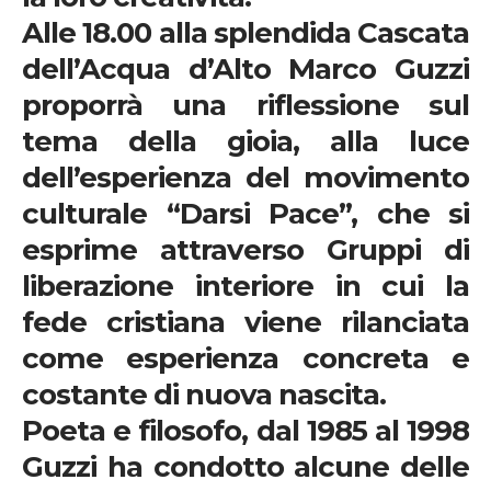
Alle
18.00
alla splendida Cascata
dell’Acqua d’Alto
Marco Guzzi
proporrà una riflessione sul
tema della gioia, alla luce
dell’esperienza del movimento
culturale “Darsi Pace”, che si
esprime attraverso Gruppi di
liberazione interiore in cui la
fede cristiana viene rilanciata
come esperienza concreta e
costante di nuova nascita.
Poeta e filosofo, dal 1985 al 1998
Guzzi ha condotto alcune delle