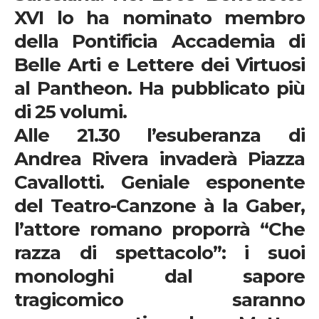
XVI lo ha nominato membro
della Pontificia Accademia di
Belle Arti e Lettere dei Virtuosi
al Pantheon. Ha pubblicato più
di 25 volumi.
Alle 21.30
l’esuberanza di
Andrea Rivera
invaderà Piazza
Cavallotti. Geniale esponente
del Teatro-Canzone à la Gaber,
l’attore romano proporrà “Che
razza di spettacolo”: i suoi
monologhi dal sapore
tragicomico saranno