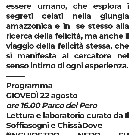
essere umano, che esplora i
segreti celati nella giungla
amazzonica e in se stesso alla
ricerca della felicità, ma anche il
viaggio della felicità stessa, che
si manifesta al cercatore nel
senso intimo di ogni esperienza.
——–
Programma
GIOVEDÌ 22 agosto
ore 16.00 Parco del Pero
Lettura e laboratorio curato da Il
Soffiasogni e Chiss
à
Dove