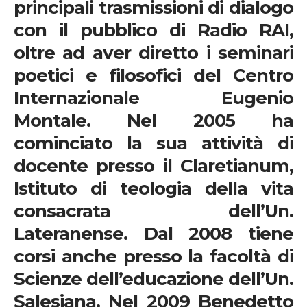
principali trasmissioni di dialogo
con il pubblico di Radio RAI,
oltre ad aver diretto i seminari
poetici e filosofici del Centro
Internazionale Eugenio
Montale. Nel 2005 ha
cominciato la sua attività di
docente presso il Claretianum,
Istituto di teologia della vita
consacrata dell’Un.
Lateranense. Dal 2008 tiene
corsi anche presso la facoltà di
Scienze dell’educazione dell’Un.
Salesiana. Nel 2009 Benedetto