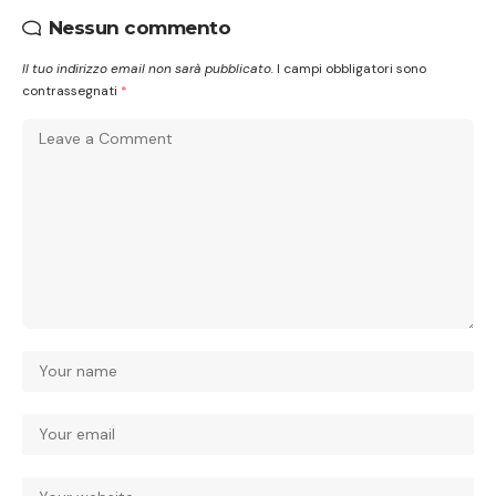
Nessun commento
Il tuo indirizzo email non sarà pubblicato.
I campi obbligatori sono
contrassegnati
*