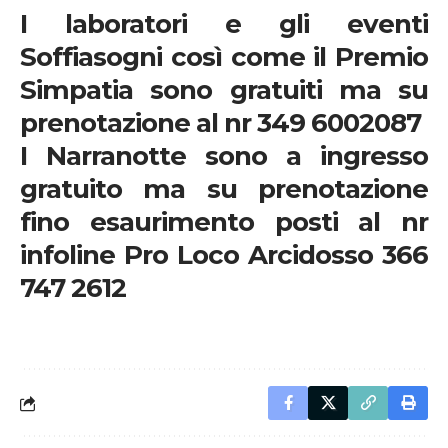
I laboratori e gli eventi
Soffiasogni così come il Premio
Simpatia sono gratuiti ma su
prenotazione al nr 349 6002087
I Narranotte sono a ingresso
gratuito ma su prenotazione
fino esaurimento posti al nr
infoline Pro Loco Arcidosso 366
747 2612