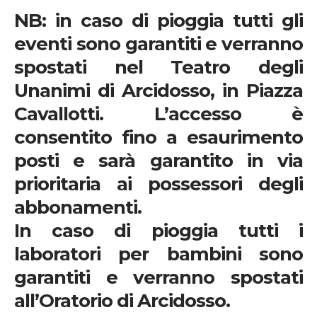
NB:
in caso di pioggia tutti gli
eventi sono garantiti e verranno
spostati nel Teatro degli
Unanimi di Arcidosso, in Piazza
Cavallotti. L’accesso è
consentito fino a esaurimento
posti e sarà garantito in via
prioritaria ai possessori degli
abbonamenti.
In caso di pioggia tutti i
laboratori per bambini sono
garantiti e verranno spostati
all’Oratorio di Arcidosso.