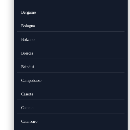
Bergamo
Bologna
Bolzano
Brescia
Brindisi
Campobasso
Caserta
Catania
Catanzaro