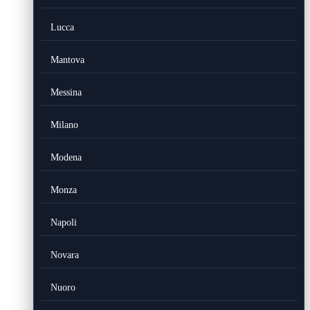
Lucca
Mantova
Messina
Milano
Modena
Monza
Napoli
Novara
Nuoro