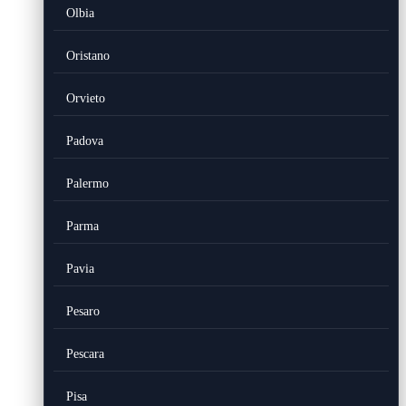
Olbia
Oristano
Orvieto
Padova
Palermo
Parma
Pavia
Pesaro
Pescara
Pisa