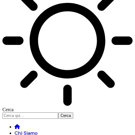
Cerca
Chi Siamo