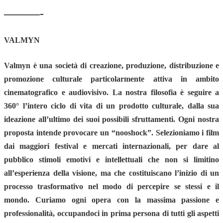
———-
VALMYN
Valmyn è una società di creazione, produzione, distribuzione e
promozione culturale particolarmente attiva in ambito
cinematografico e audiovisivo. La nostra filosofia è seguire a
360° l’intero ciclo di vita di un prodotto culturale, dalla sua
ideazione all’ultimo dei suoi possibili sfruttamenti. Ogni nostra
proposta intende provocare un “nooshock”. Selezioniamo i film
dai maggiori festival e mercati internazionali, per dare al
pubblico stimoli emotivi e intellettuali che non si limitino
all’esperienza della visione, ma che costituiscano l’inizio di un
processo trasformativo nel modo di percepire se stessi e il
mondo. Curiamo ogni opera con la massima passione e
professionalità, occupandoci in prima persona di tutti gli aspetti