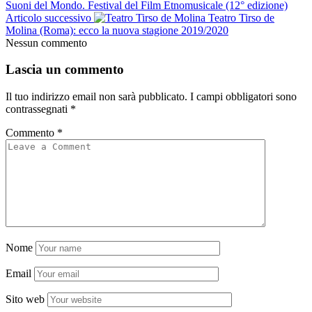
Suoni del Mondo. Festival del Film Etnomusicale (12° edizione)
Articolo successivo
Teatro Tirso de
Molina (Roma): ecco la nuova stagione 2019/2020
Nessun commento
Lascia un commento
Il tuo indirizzo email non sarà pubblicato.
I campi obbligatori sono
contrassegnati
*
Commento
*
Nome
Email
Sito web