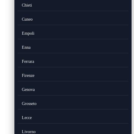
Chieti
Cuneo
Empoli
Enna
Ferrara
Firenze
Genova
Grosseto
Lecce
Livorno