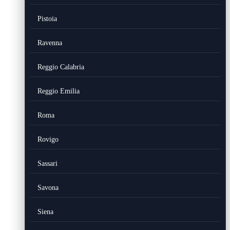
Pistoia
Ravenna
Reggio Calabria
Reggio Emilia
Roma
Rovigo
Sassari
Savona
Siena