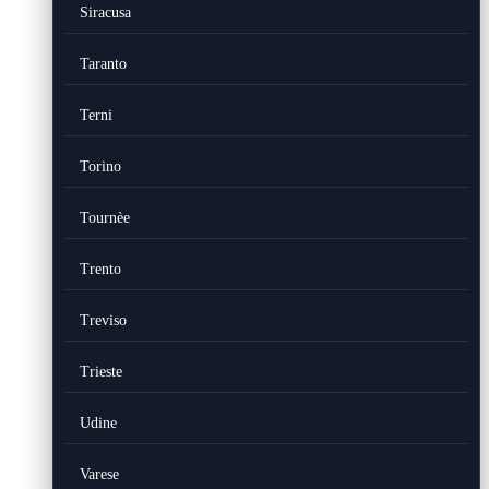
Siracusa
Taranto
Terni
Torino
Tournèe
Trento
Treviso
Trieste
Udine
Varese