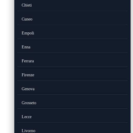
Chieti
Cuneo
Empoli
Enna
Ferrara
Firenze
Genova
Grosseto
Lecce
Livorno