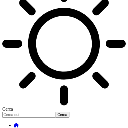
Cerca