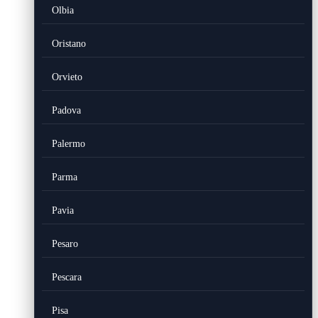
Olbia
Oristano
Orvieto
Padova
Palermo
Parma
Pavia
Pesaro
Pescara
Pisa