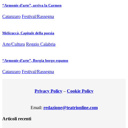
“Armonie d’arte”, arriva la Carmen
Catanzaro
Festival/Rassegna
Melicuccà, Capitale della poesia
Arte/Cultura
Reggio Calabria
“Armonie d’arte”, Borgia borgo espanso
Catanzaro
Festival/Rassegna
Privacy Policy
–
Cookie Policy
Email:
redazione@teatrionline.com
Articoli recenti