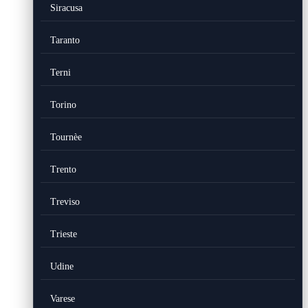
Siracusa
Taranto
Terni
Torino
Tournèe
Trento
Treviso
Trieste
Udine
Varese