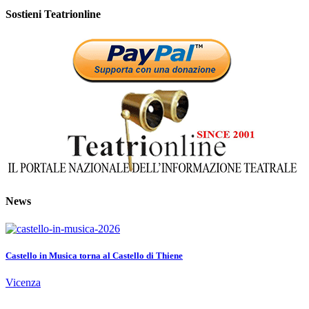
Sostieni Teatrionline
News
Castello in Musica torna al Castello di Thiene
Vicenza