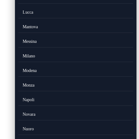
Lucca
Mantova
Messina
Milano
Modena
Monza
Napoli
Novara
Nuoro