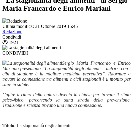
“La stagionalità degli alimenti” di Sergio
Maria Francardo e Enrico Mariani
Ultima modifica: 31 Ottobre 2019 15:45
Redazione
Condividi
1921
CONDIVIDI
Sergio Maria Francardo e Enrico
Mariano presentano “La stagionalità degli alimenti – nutrirsi con i
cibi di stagione è la migliore medicina preventiva”. Ritornare a
trovare la connessione tra alimenti e cicli stagionali è il monito per
stare in salute.
Capire il ritmo della natura diventa la chiave per trovare il ritmo
psico-fisico, percorrendo la sana strada della prevenzione.
Tradizione e scienza trovano una nuova connessione.
——–
Titolo
: La stagionalità degli alimenti