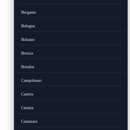
Bergamo
Bologna
Bolzano
Brescia
Brindisi
Campobasso
Caserta
Catania
Catanzaro