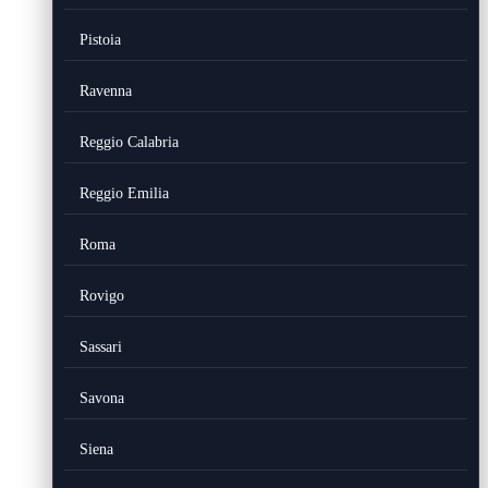
Pistoia
Ravenna
Reggio Calabria
Reggio Emilia
Roma
Rovigo
Sassari
Savona
Siena