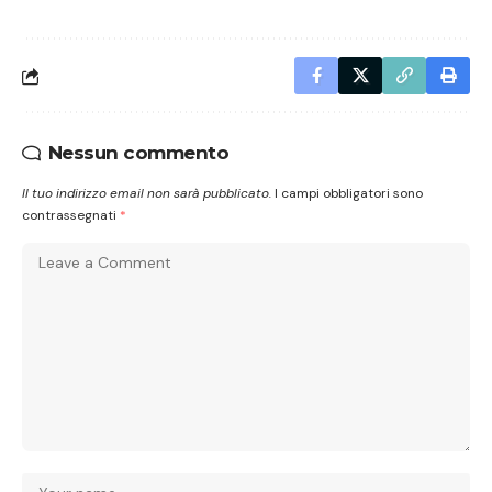
Nessun commento
Il tuo indirizzo email non sarà pubblicato.
I campi obbligatori sono
contrassegnati
*