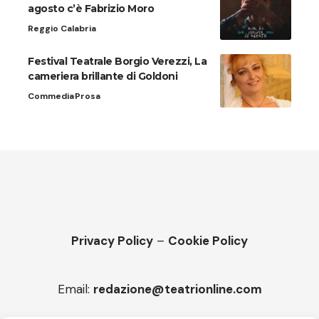
agosto c’è Fabrizio Moro
Reggio Calabria
Festival Teatrale Borgio Verezzi, La
cameriera brillante di Goldoni
Commedia
Prosa
Privacy Policy
–
Cookie Policy
Email:
redazione@teatrionline.com