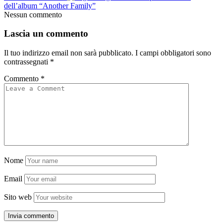
dell’album “Another Family”
Nessun commento
Lascia un commento
Il tuo indirizzo email non sarà pubblicato.
I campi obbligatori sono
contrassegnati
*
Commento
*
Nome
Email
Sito web