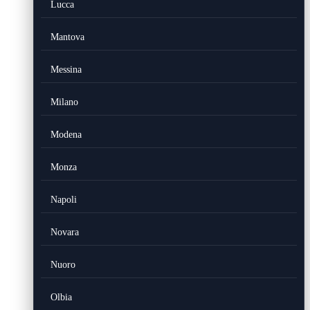
Lucca
Mantova
Messina
Milano
Modena
Monza
Napoli
Novara
Nuoro
Olbia