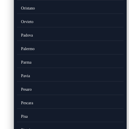
Oristano
Orvieto
Padova
Palermo
Parma
Pavia
Pesaro
Pescara
Pisa