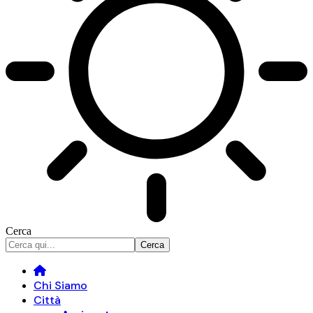
Cerca
Chi Siamo
Città