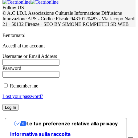
Follow US
© A.C.I.D.I. Associazione Culturale Informazione Diffusione
Innovazione APS - Codice Fiscale 94310120483 - Via Jacopo Nardi
21 - 50132 Firenze - SEO BY SIMONE ROMPIETTI SR WEB
Bentornato!
Accedi al tuo account
Username or Email Address
Password
Remember me
Lost your password?
Le tue preferenze relative alla privacy
Informativa sulla raccolta