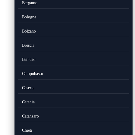
Bergamo
Bologna
Bolzano
Brescia
Brindisi
Campobasso
Caserta
Catania
Catanzaro
Chieti