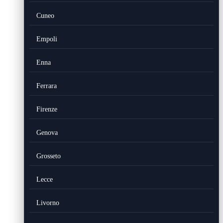
Cuneo
Empoli
Enna
Ferrara
Firenze
Genova
Grosseto
Lecce
Livorno