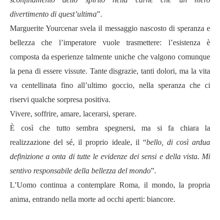
divertimento di quest’ultima
”.
Marguerite Yourcenar svela il messaggio nascosto di speranza e
bellezza che l’imperatore vuole trasmettere: l’esistenza è
composta da esperienze talmente uniche che valgono comunque
la pena di essere vissute. Tante disgrazie, tanti dolori, ma la vita
va centellinata fino all’ultimo goccio, nella speranza che ci
riservi qualche sorpresa positiva.
Vivere, soffrire, amare, lacerarsi, sperare.
È
così che tutto sembra spegnersi, ma si fa chiara la
realizzazione del sé, il proprio ideale, il “
bello, di così ardua
definizione a onta di tutte le evidenze dei sensi e della vista. Mi
sentivo responsabile della bellezza del mondo
”.
L’Uomo continua a contemplare Roma, il mondo, la propria
anima, entrando nella morte ad occhi aperti: biancore.