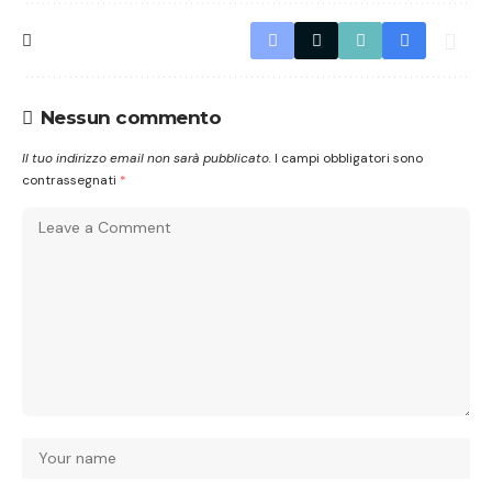
Nessun commento
Il tuo indirizzo email non sarà pubblicato.
I campi obbligatori sono
contrassegnati
*