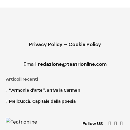
Privacy Policy
–
Cookie Policy
Email:
redazione@teatrionline.com
Articoli recenti
“Armonie d’arte”, arriva la Carmen
Melicuccà, Capitale della poesia
Follow US