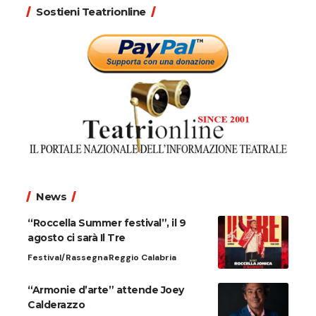
Sostieni Teatrionline
News
“Roccella Summer festival”, il 9
agosto ci sarà Il Tre
Festival/Rassegna
Reggio Calabria
“Armonie d’arte” attende Joey
Calderazzo