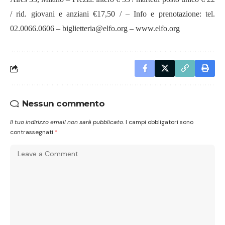
/ rid. giovani e anziani €17,50 / – Info e prenotazione: tel.
02.0066.0606 – biglietteria@elfo.org –
www.elfo.org
Nessun commento
Il tuo indirizzo email non sarà pubblicato.
I campi obbligatori sono
contrassegnati
*