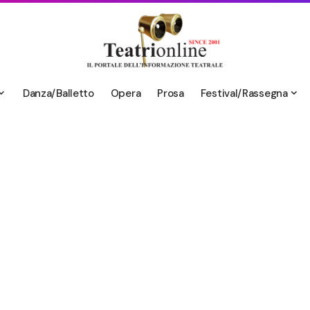
Danza/Balletto
Opera
Prosa
Festival/Rassegna