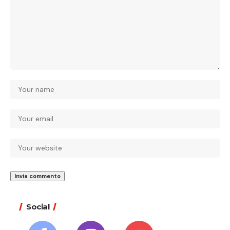
Social