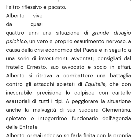
l’altro riflessivo e pacato.
Alberto vive
da quasi
quattro anni una situazione di
grande disagio
psichico
, un vero e proprio esaurimento nervoso, a
causa della crisi economica del Paese e in seguito a
una serie di investimenti avventati, consigliati dal
fratello Ernesto, suo avvocato e socio in affari.
Alberto si ritrova a combattere una battaglia
contro gli attacchi spietati di
Equitalia
, che con
inesorabile precisione lo colpisce con cartelle
esattoriali di tutti i tipi. A peggiorare la situazione
anche la malvagità di sua suocera Clementina,
spietato e integerrimo funzionario dell’Agenzia
delle Entrate.
Alberto, ormai indeciso se farla finita con la propria