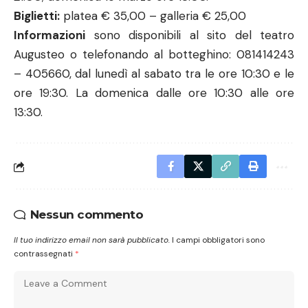
Biglietti:
platea € 35,00 – galleria € 25,00
Informazioni
sono disponibili al sito del teatro
Augusteo o telefonando al botteghino: 081414243
– 405660, dal lunedì al sabato tra le ore 10:30 e le
ore 19:30. La domenica dalle ore 10:30 alle ore
13:30.
Nessun commento
Il tuo indirizzo email non sarà pubblicato.
I campi obbligatori sono
contrassegnati
*