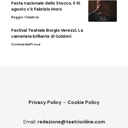
Festa nazionale dello Stocco, il 10
agosto c’è Fabrizio Moro
Reggio Calabria
Festival Teatrale Borgio Verezzi, La
cameriera brillante di Goldoni
Commedia
Prosa
Privacy Policy
–
Cookie Policy
Email:
redazione@teatrionline.com