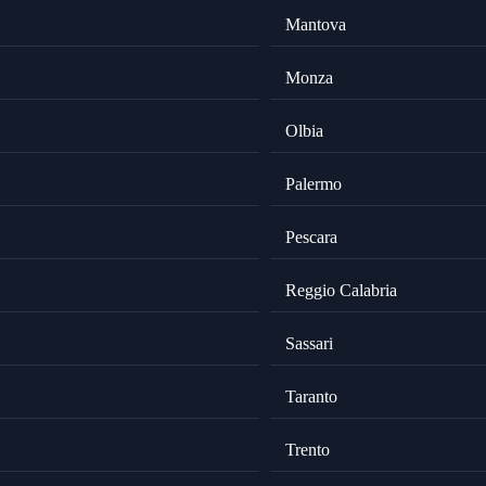
Mantova
Monza
Olbia
Palermo
Pescara
Reggio Calabria
Sassari
Taranto
Trento