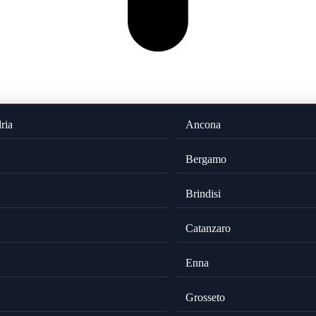
ria
Ancona
Bergamo
Brindisi
Catanzaro
Enna
Grosseto