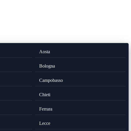
Aosta
Bologna
Campobasso
Chieti
Ferrara
Lecce