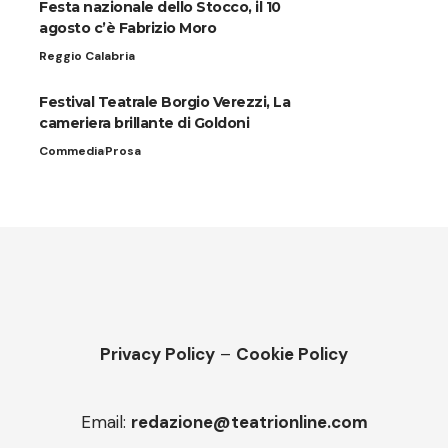
Festa nazionale dello Stocco, il 10
agosto c’è Fabrizio Moro
Reggio Calabria
Festival Teatrale Borgio Verezzi, La
cameriera brillante di Goldoni
Commedia
Prosa
Privacy Policy
–
Cookie Policy
Email:
redazione@teatrionline.com