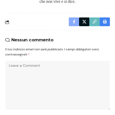
che non vive e si dice.
Nessun commento
Il tuo indirizzo email non sarà pubblicato.
I campi obbligatori sono
contrassegnati
*