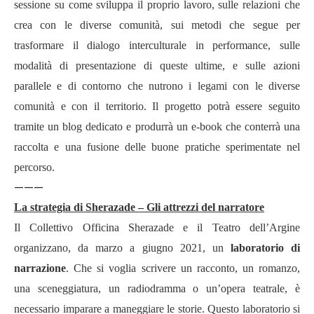
sessione su come sviluppa il proprio lavoro, sulle relazioni che
crea con le diverse comunità, sui metodi che segue per
trasformare il dialogo interculturale in performance, sulle
modalità di presentazione di queste ultime, e sulle azioni
parallele e di contorno che nutrono i legami con le diverse
comunità e con il territorio. Il progetto potrà essere seguito
tramite un blog dedicato e produrrà un e-book che conterrà una
raccolta e una fusione delle buone pratiche sperimentate nel
percorso.
———
La strategia di Sherazade – Gli attrezzi del narratore
Il Collettivo Officina Sherazade e il Teatro dell’Argine
organizzano, da marzo a giugno 2021, un
laboratorio di
narrazione
. Che si voglia scrivere un racconto, un romanzo,
una sceneggiatura, un radiodramma o un’opera teatrale, è
necessario imparare a maneggiare le storie. Questo laboratorio si