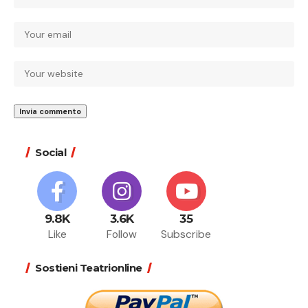
Social
9.8K
3.6K
35
Like
Follow
Subscribe
Sostieni Teatrionline