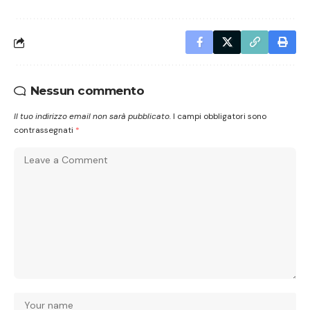
Nessun commento
Il tuo indirizzo email non sarà pubblicato.
I campi obbligatori sono
contrassegnati
*