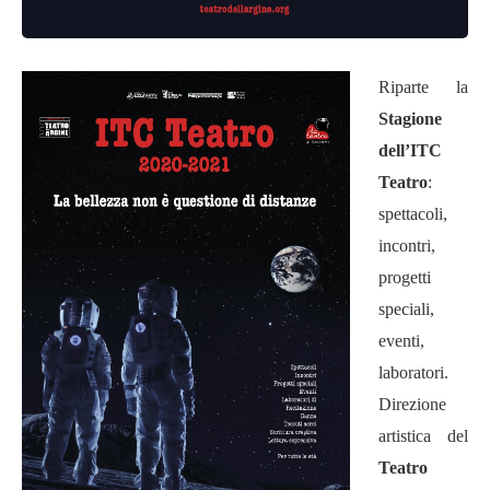
Riparte la
Stagione
dell’ITC
Teatro
:
spettacoli,
incontri,
progetti
speciali,
eventi,
laboratori.
Direzione
artistica
del
Teatro