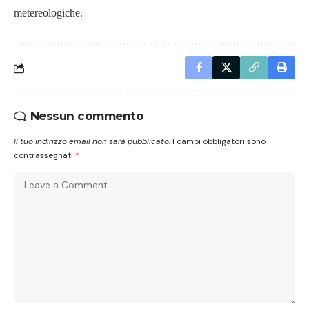
metereologiche.
Nessun commento
Il tuo indirizzo email non sarà pubblicato.
I campi obbligatori sono
contrassegnati
*