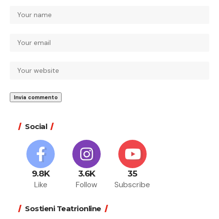
Social
9.8K
3.6K
35
Like
Follow
Subscribe
Sostieni Teatrionline