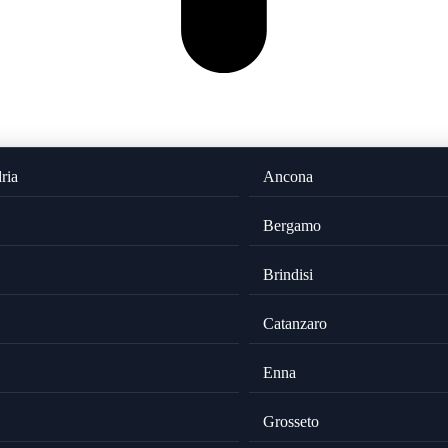
ria
Ancona
Bergamo
Brindisi
Catanzaro
Enna
Grosseto