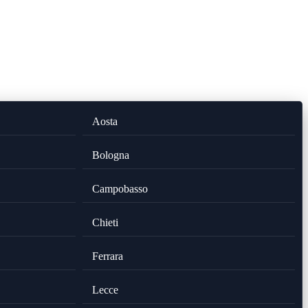
Aosta
Bologna
Campobasso
Chieti
Ferrara
Lecce