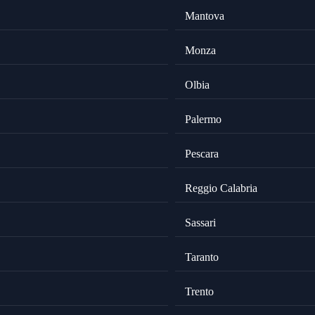
Mantova
Monza
Olbia
Palermo
Pescara
Reggio Calabria
Sassari
Taranto
Trento