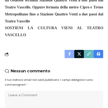
da Ostiense fermata Stazione Quattro Venti a due passi dal
Teatro Vascello. Oppure fermata della metro Cipro e Treno
Metropolitano fino a Stazione Quattro Venti a due passi dal
Teatro Vascello
SOSTIENI LA CULTURA VIENI AL TEATRO
VASCELLO
Nessun commento
Il tuo indirizzo email non sarà pubblicato.
I campi obbligatori sono
contrassegnati
*