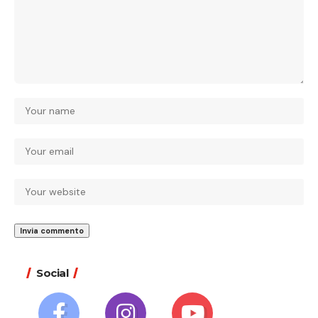
Social