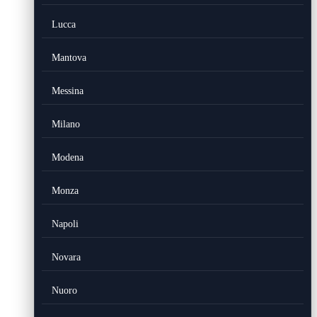
Lucca
Mantova
Messina
Milano
Modena
Monza
Napoli
Novara
Nuoro