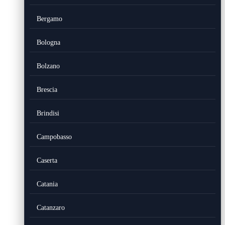
Bergamo
Bologna
Bolzano
Brescia
Brindisi
Campobasso
Caserta
Catania
Catanzaro