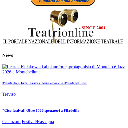
News
Montello è Jazz. Leszek Kułakowski a Montebelluna
Treviso
“Cico festival! Oltre 1500 spettatori a Filadelfia
Catanzaro
Festival/Rassegna