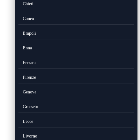
Chieti
Cuneo
Empoli
Enna
Ferrara
Firenze
Genova
Grosseto
Lecce
Livorno