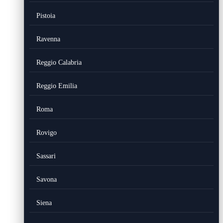
Pistoia
Ravenna
Reggio Calabria
Reggio Emilia
Roma
Rovigo
Sassari
Savona
Siena