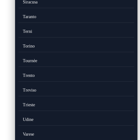
Siracusa
Taranto
Terni
Torino
Tournèe
Trento
Treviso
Trieste
Udine
Varese