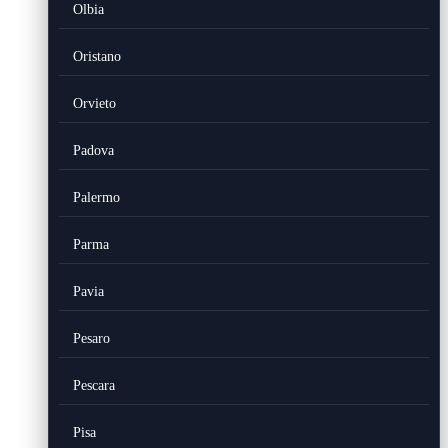
Olbia
Oristano
Orvieto
Padova
Palermo
Parma
Pavia
Pesaro
Pescara
Pisa