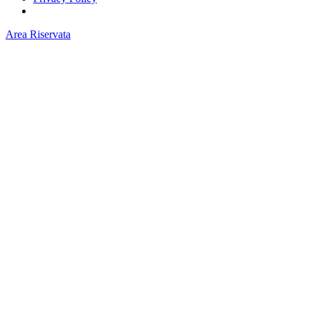
Area Riservata