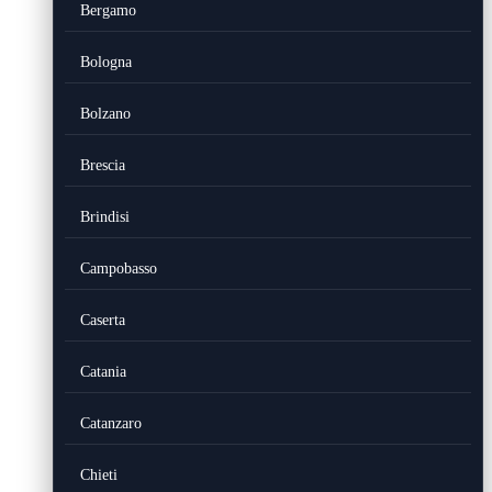
Bergamo
Bologna
Bolzano
Brescia
Brindisi
Campobasso
Caserta
Catania
Catanzaro
Chieti