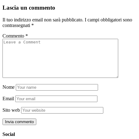
Lascia un commento
Il tuo indirizzo email non sarà pubblicato.
I campi obbligatori sono
contrassegnati
*
Commento
*
Nome
Email
Sito web
Social