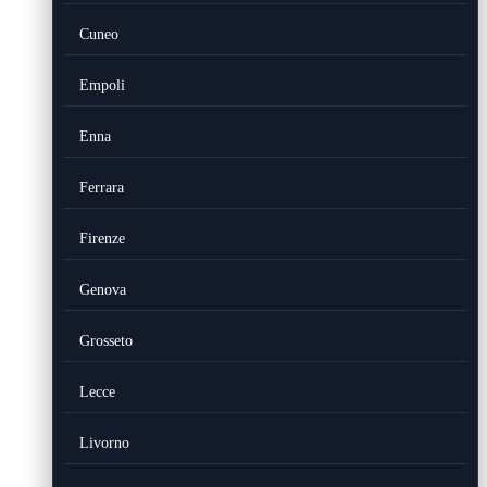
Cuneo
Empoli
Enna
Ferrara
Firenze
Genova
Grosseto
Lecce
Livorno