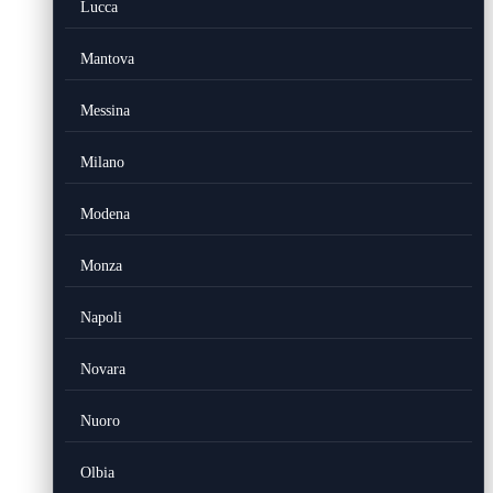
Lucca
Mantova
Messina
Milano
Modena
Monza
Napoli
Novara
Nuoro
Olbia