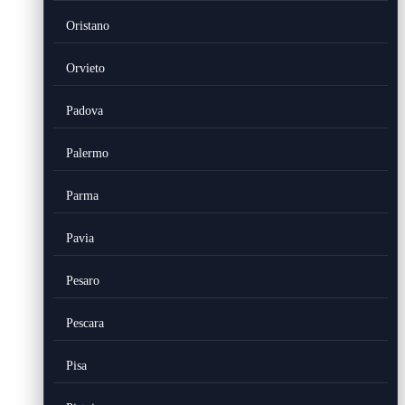
Oristano
Orvieto
Padova
Palermo
Parma
Pavia
Pesaro
Pescara
Pisa