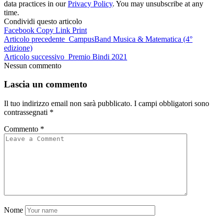
data practices in our
Privacy Policy
. You may unsubscribe at any
time.
Condividi questo articolo
Facebook
Copy Link
Print
Articolo precedente
CampusBand Musica & Matematica (4°
edizione)
Articolo successivo
Premio Bindi 2021
Nessun commento
Lascia un commento
Il tuo indirizzo email non sarà pubblicato.
I campi obbligatori sono
contrassegnati
*
Commento
*
Nome