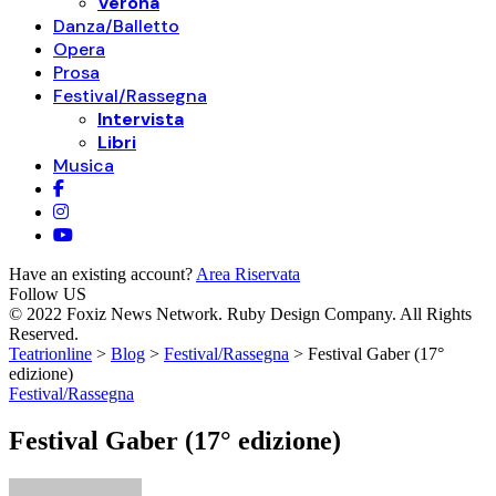
Verona
Danza/Balletto
Opera
Prosa
Festival/Rassegna
Intervista
Libri
Musica
Have an existing account?
Area Riservata
Follow US
© 2022 Foxiz News Network. Ruby Design Company. All Rights
Reserved.
Teatrionline
>
Blog
>
Festival/Rassegna
>
Festival Gaber (17°
edizione)
Festival/Rassegna
Festival Gaber (17° edizione)