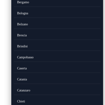
Bergamo
Bologna
Bolzano
Brescia
Brindisi
Campobasso
Caserta
Catania
Catanzaro
Chieti