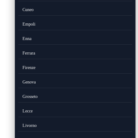
Cuneo
Empoli
Enna
Ferrara
Firenze
Genova
Grosseto
Lecce
Livorno