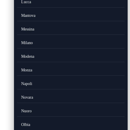
Lucca
Mantova
Messina
Milano
Modena
Monza
Napoli
Novara
Nuoro
Olbia