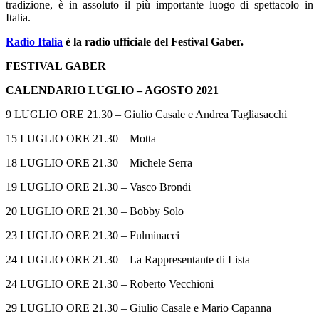
tradizione, è in assoluto il più importante luogo di spettacolo in
Italia.
Radio Italia
è la radio ufficiale del Festival Gaber.
FESTIVAL GABER
CALENDARIO LUGLIO – AGOSTO 2021
9 LUGLIO ORE 21.30 – Giulio Casale e Andrea Tagliasacchi
15 LUGLIO ORE 21.30 – Motta
18 LUGLIO ORE 21.30 – Michele Serra
19 LUGLIO ORE 21.30 – Vasco Brondi
20 LUGLIO ORE 21.30 – Bobby Solo
23 LUGLIO ORE 21.30 – Fulminacci
24 LUGLIO ORE 21.30 – La Rappresentante di Lista
24 LUGLIO ORE 21.30 – Roberto Vecchioni
29 LUGLIO ORE 21.30 – Giulio Casale e Mario Capanna