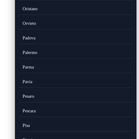
Oristano
Orvieto
Padova
Palermo
Parma
Pavia
Pesaro
Pescara
Pisa