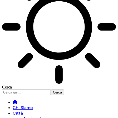
Cerca
Chi Siamo
Città