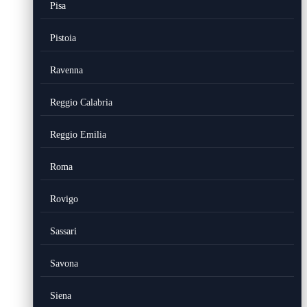
Pisa
Pistoia
Ravenna
Reggio Calabria
Reggio Emilia
Roma
Rovigo
Sassari
Savona
Siena