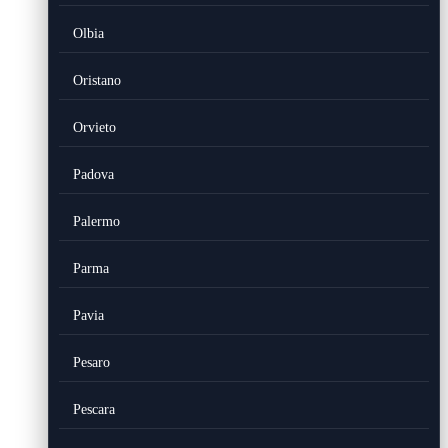
Olbia
Oristano
Orvieto
Padova
Palermo
Parma
Pavia
Pesaro
Pescara