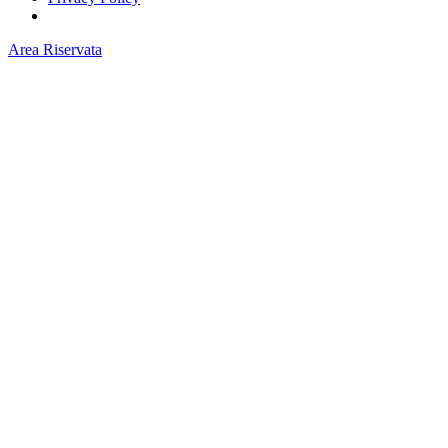
Area Riservata