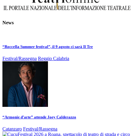
News
“Roccella Summer festival”, il 9 agosto ci sarà Il Tre
Festival/Rassegna
Reggio Calabria
“Armonie d’arte” attende Joey Calderazzo
Catanzaro
Festival/Rassegna