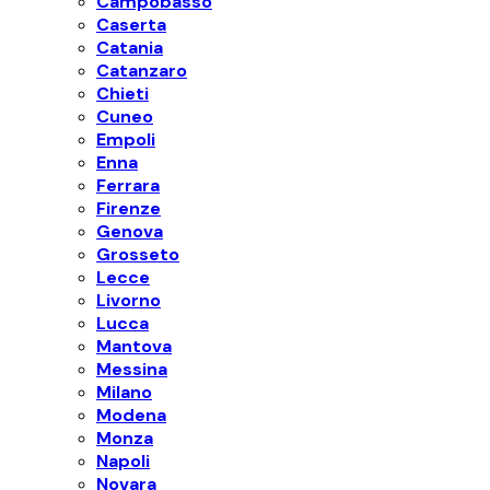
Campobasso
Caserta
Catania
Catanzaro
Chieti
Cuneo
Empoli
Enna
Ferrara
Firenze
Genova
Grosseto
Lecce
Livorno
Lucca
Mantova
Messina
Milano
Modena
Monza
Napoli
Novara