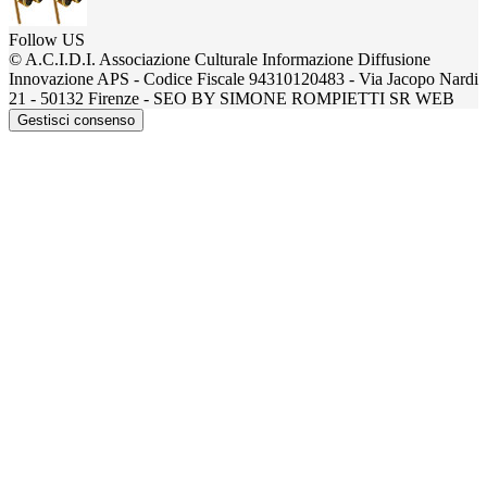
Follow US
© A.C.I.D.I. Associazione Culturale Informazione Diffusione
Innovazione APS - Codice Fiscale 94310120483 - Via Jacopo Nardi
21 - 50132 Firenze - SEO BY SIMONE ROMPIETTI SR WEB
Gestisci consenso