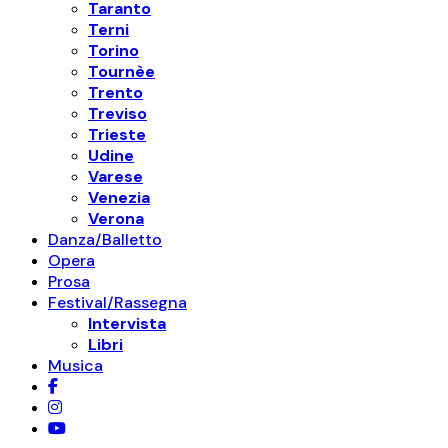
Taranto
Terni
Torino
Tournèe
Trento
Treviso
Trieste
Udine
Varese
Venezia
Verona
Danza/Balletto
Opera
Prosa
Festival/Rassegna
Intervista
Libri
Musica