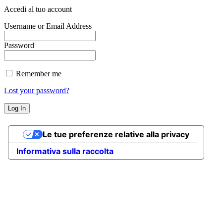
Accedi al tuo account
Username or Email Address
Password
Remember me
Lost your password?
Le tue preferenze relative alla privacy
Informativa sulla raccolta