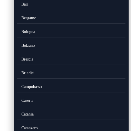
Bari
Bergamo
Bologna
Bolzano
Brescia
Brindisi
Campobasso
Caserta
Catania
Catanzaro