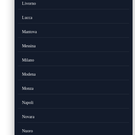
Livorno
Lucca
Mantova
Messina
Milano
Modena
Monza
Napoli
Novara
Nuoro