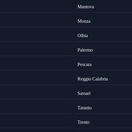
Mantova
Monza
Olbia
Palermo
Pescara
Reggio Calabria
Sassari
Taranto
Trento