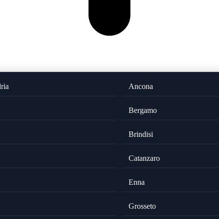
ria
Ancona
Bergamo
Brindisi
Catanzaro
Enna
Grosseto