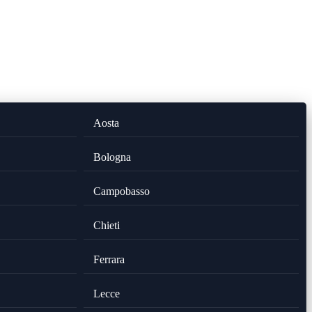
Aosta
Bologna
Campobasso
Chieti
Ferrara
Lecce