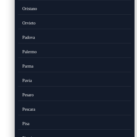
Oristano
Orvieto
Padova
Palermo
Parma
Pavia
Pesaro
Pescara
Pisa