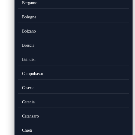
Bergamo
Bologna
Bolzano
Brescia
Brindisi
Campobasso
Caserta
Catania
Catanzaro
Chieti