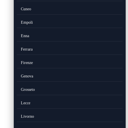
Cuneo
Empoli
Enna
Ferrara
Firenze
Genova
Grosseto
Lecce
Livorno