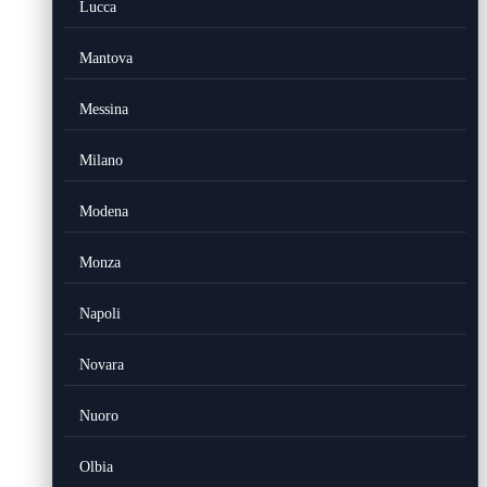
Lucca
Mantova
Messina
Milano
Modena
Monza
Napoli
Novara
Nuoro
Olbia