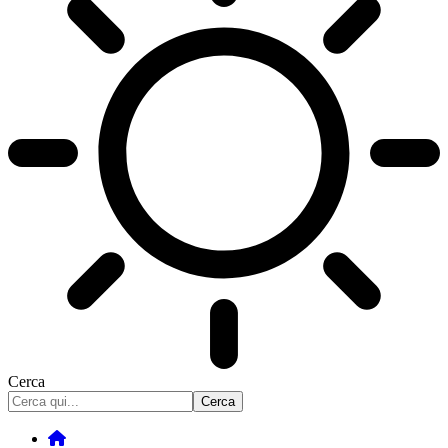
Cerca