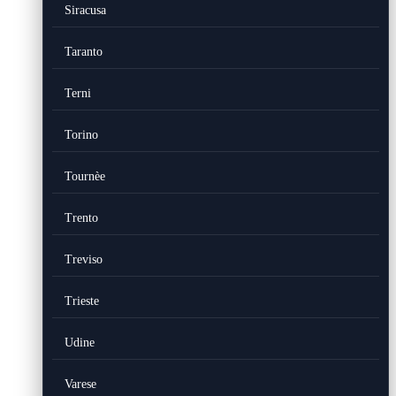
Siracusa
Taranto
Terni
Torino
Tournèe
Trento
Treviso
Trieste
Udine
Varese