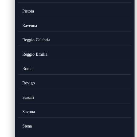
Pistoia
Ravenna
Reggio Calabria
Reggio Emilia
Roma
Rovigo
Sassari
Savona
Siena