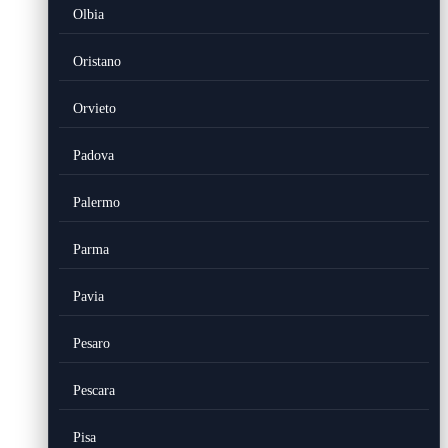
Olbia
Oristano
Orvieto
Padova
Palermo
Parma
Pavia
Pesaro
Pescara
Pisa