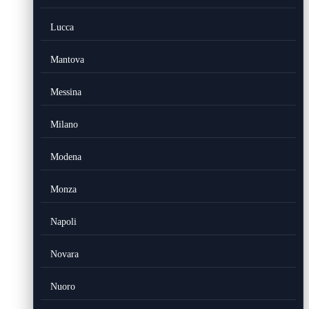
Lucca
Mantova
Messina
Milano
Modena
Monza
Napoli
Novara
Nuoro