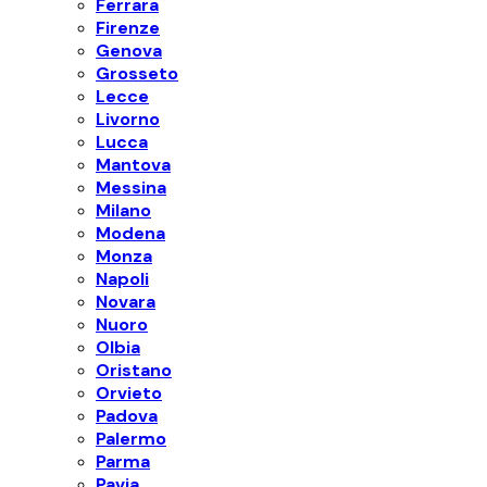
Ferrara
Firenze
Genova
Grosseto
Lecce
Livorno
Lucca
Mantova
Messina
Milano
Modena
Monza
Napoli
Novara
Nuoro
Olbia
Oristano
Orvieto
Padova
Palermo
Parma
Pavia