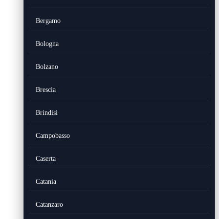
Bergamo
Bologna
Bolzano
Brescia
Brindisi
Campobasso
Caserta
Catania
Catanzaro