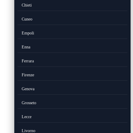
Chieti
Cuneo
Empoli
Enna
Ferrara
Firenze
Genova
Grosseto
Lecce
Livorno