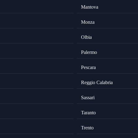
Mantova
Monza
Olbia
Palermo
Pescara
Reggio Calabria
Sassari
Taranto
Trento