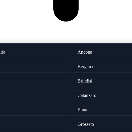
ria
Ancona
Bergamo
Brindisi
Catanzaro
Enna
Grosseto