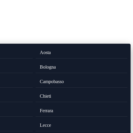
Aosta
Bologna
Campobasso
Chieti
Ferrara
Lecce