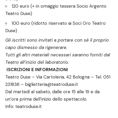
120 euro (+ in omaggio tessera Socio Argento
Teatro Duse)
100 euro (ridotto riservato ai Soci Oro Teatro
Duse)
Gli iscritti sono invitati a portare con sé il proprio
capo dismesso da rigenerare.
Tutti gli altri materiali necessari saranno forniti dal
Teatro all’inizio del laboratorio.
ISCRIZIONI E INFORMAZIONI
Teatro Duse – Via Cartoleria, 42 Bologna – Tel. 051
231836 –
biglietteria@teatroduse.it
Dal martedì al sabato, dalle ore 15 alle 19 e da
un’ora prima dell’inizio dello spettacolo.
Info:
teatroduse.it