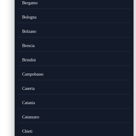
Bergamo
Bologna
Bolzano
Brescia
Brindisi
Campobasso
Caserta
Catania
Catanzaro
Chieti