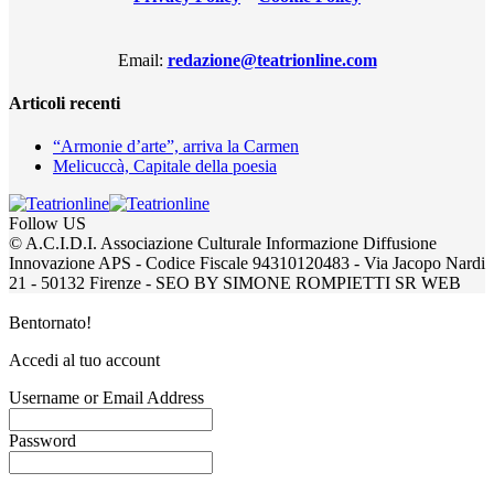
Email:
redazione@teatrionline.com
Articoli recenti
“Armonie d’arte”, arriva la Carmen
Melicuccà, Capitale della poesia
Follow US
© A.C.I.D.I. Associazione Culturale Informazione Diffusione
Innovazione APS - Codice Fiscale 94310120483 - Via Jacopo Nardi
21 - 50132 Firenze - SEO BY SIMONE ROMPIETTI SR WEB
Bentornato!
Accedi al tuo account
Username or Email Address
Password