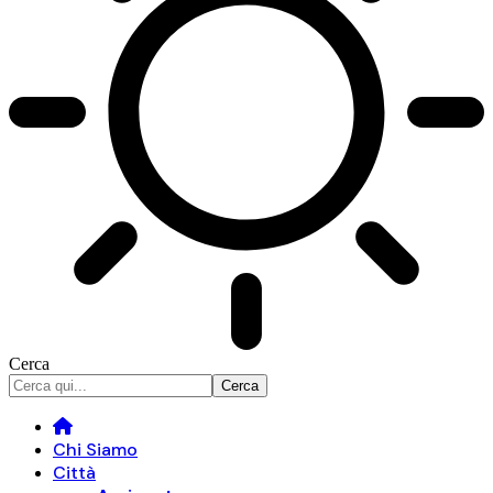
Cerca
Chi Siamo
Città