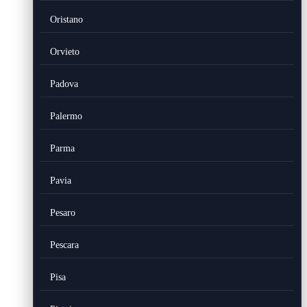
Oristano
Orvieto
Padova
Palermo
Parma
Pavia
Pesaro
Pescara
Pisa