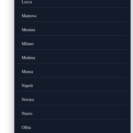
Lucca
Mantova
Messina
Milano
Modena
Monza
Napoli
Novara
Nuoro
Olbia