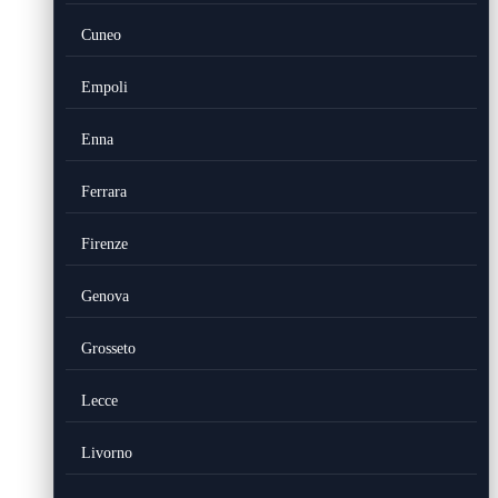
Cuneo
Empoli
Enna
Ferrara
Firenze
Genova
Grosseto
Lecce
Livorno