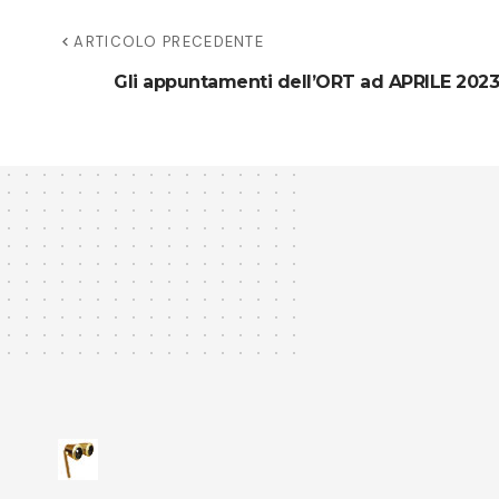
ARTICOLO PRECEDENTE
Gli appuntamenti dell’ORT ad APRILE 2023