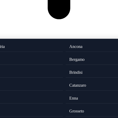
ria
Ancona
Bergamo
Brindisi
Catanzaro
Enna
Grosseto