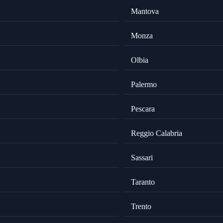
Mantova
Monza
Olbia
Palermo
Pescara
Reggio Calabria
Sassari
Taranto
Trento