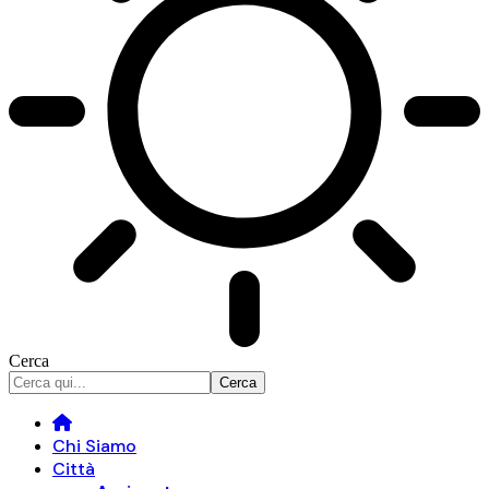
Cerca
Chi Siamo
Città