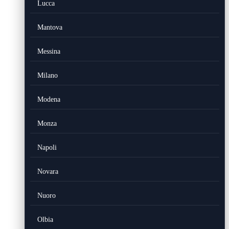
Lucca
Mantova
Messina
Milano
Modena
Monza
Napoli
Novara
Nuoro
Olbia