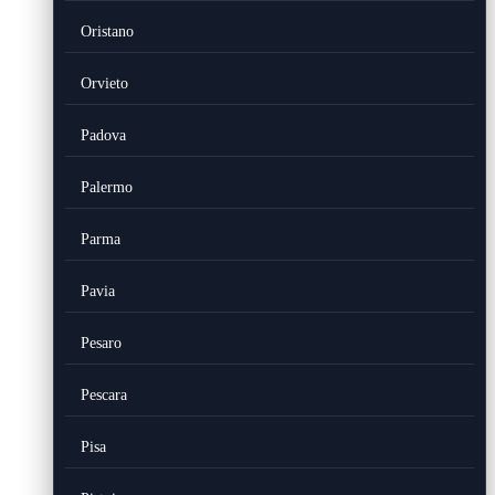
Oristano
Orvieto
Padova
Palermo
Parma
Pavia
Pesaro
Pescara
Pisa