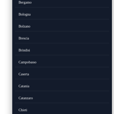
Bergamo
Bologna
Bolzano
Brescia
Brindisi
Campobasso
Caserta
Catania
Catanzaro
Chieti