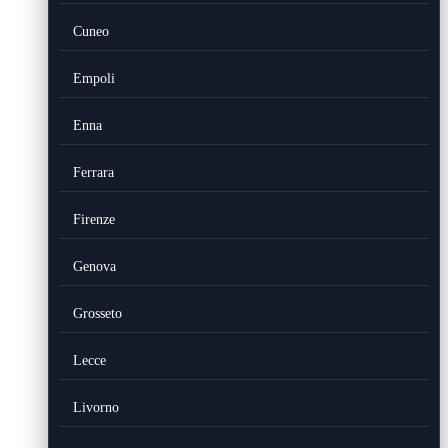
Cuneo
Empoli
Enna
Ferrara
Firenze
Genova
Grosseto
Lecce
Livorno