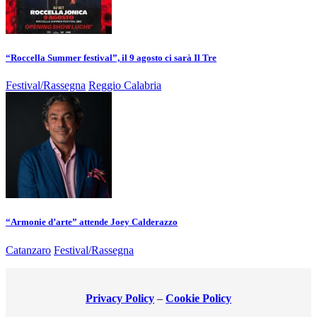
“Roccella Summer festival”, il 9 agosto ci sarà Il Tre
Festival/Rassegna
Reggio Calabria
“Armonie d’arte” attende Joey Calderazzo
Catanzaro
Festival/Rassegna
Privacy Policy
–
Cookie Policy