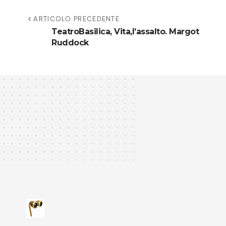
ARTICOLO PRECEDENTE
TeatroBasilica, Vita,l’assalto. Margot
Ruddock