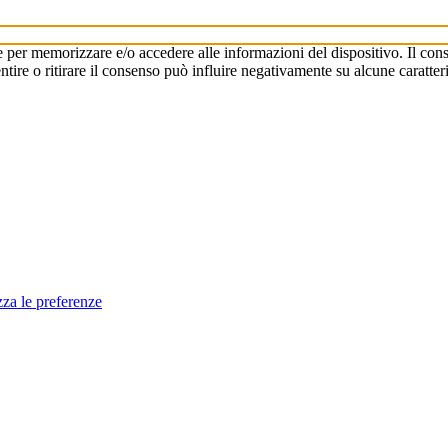
e per memorizzare e/o accedere alle informazioni del dispositivo. Il cons
re o ritirare il consenso può influire negativamente su alcune caratteri
zza le preferenze