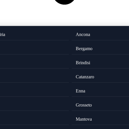
ria
Ancona
Bergamo
Brindisi
Catanzaro
Enna
Grosseto
Mantova