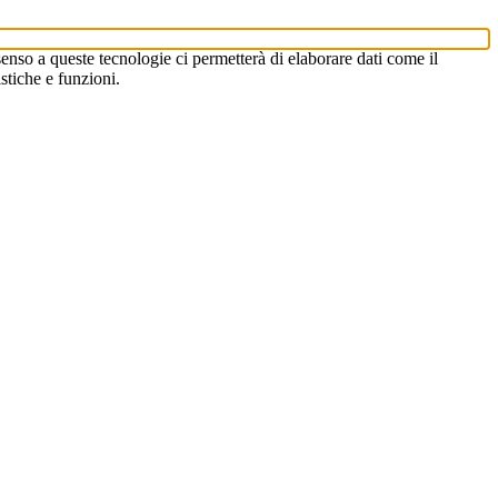
enso a queste tecnologie ci permetterà di elaborare dati come il
stiche e funzioni.